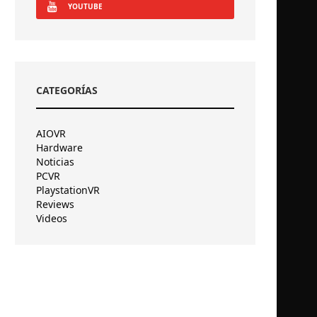
YOUTUBE
CATEGORÍAS
AIOVR
Hardware
Noticias
PCVR
PlaystationVR
Reviews
Videos