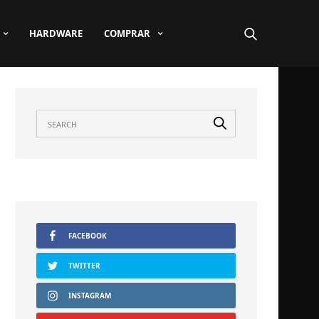
HARDWARE
COMPRAR
FACEBOOK
TWITTER
INSTAGRAM