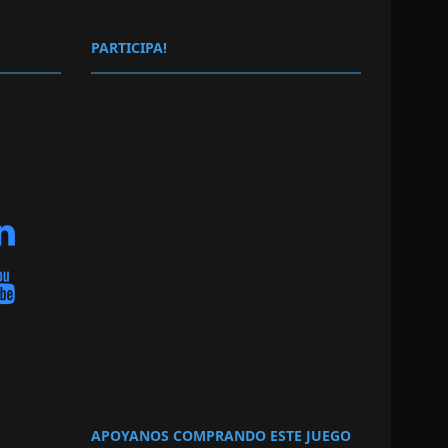
PARTICIPA!
APOYANOS COMPRANDO ESTE JUEGO