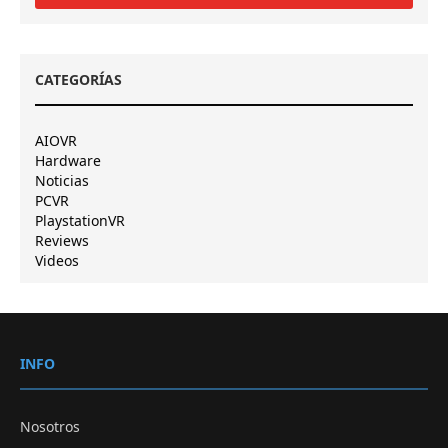
CATEGORÍAS
AIOVR
Hardware
Noticias
PCVR
PlaystationVR
Reviews
Videos
INFO
Nosotros