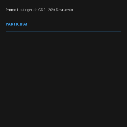
Promo Hostinger de GDR - 20% Descuento
PARTICIPA!