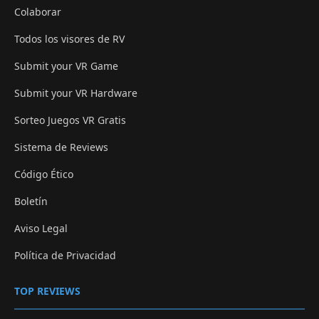
Colaborar
Todos los visores de RV
Submit your VR Game
Submit your VR Hardware
Sorteo Juegos VR Gratis
Sistema de Reviews
Código Ético
Boletín
Aviso Legal
Política de Privacidad
TOP REVIEWS