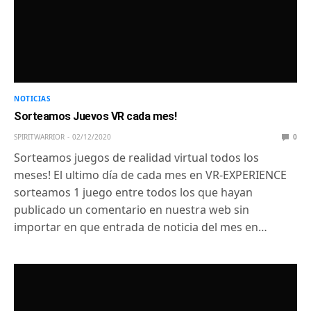
NOTICIAS
Sorteamos Juevos VR cada mes!
SPIRITWARRIOR
02/12/2020
0
Sorteamos juegos de realidad virtual todos los
meses! El ultimo día de cada mes en VR-EXPERIENCE
sorteamos 1 juego entre todos los que hayan
publicado un comentario en nuestra web sin
importar en que entrada de noticia del mes en…