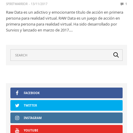
SPIRITWARRIOR
13/11/2017
1
Raw Data es un adictivo y emocionante título de acción en primera
persona para realidad virtual. RAW Data es un juego de acción en
primera persona para realidad virtual. Ha sido desarrollado por
Survios y lanzado en marzo de 2017.…
FACEBOOK
TWITTER
INSTAGRAM
YOUTUBE