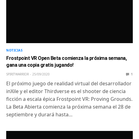
NOTICIAS
Frostpoint VR Open Beta comienza la próxima semana,
gana una copia gratis jugando!
SPIRITWARRIOR
25/09/2020
1
El próximo juego de realidad virtual del desarrollador
inXile y el editor Thirdverse es el shooter de ciencia
ficción a escala épica Frostpoint VR: Proving Grounds.
La Beta Abierta comienza la próxima semana el 28 de
septiembre y durará hasta…