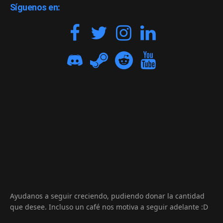
Síguenos en:
Ayudanos a seguir creciendo, pudiendo donar la cantidad
que desee. Incluso un café nos motiva a seguir adelante :D