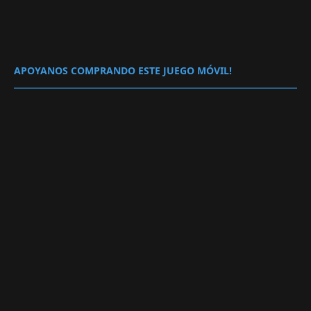
APOYANOS COMPRANDO ESTE JUEGO MÓVIL!