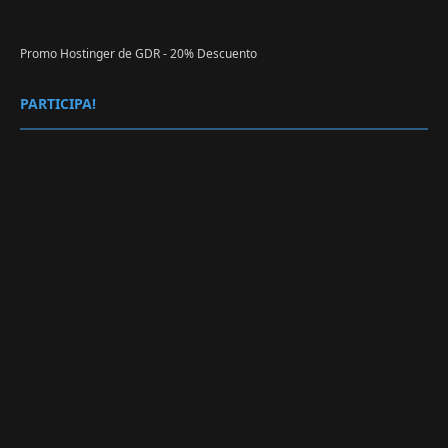
Promo Hostinger de GDR - 20% Descuento
PARTICIPA!