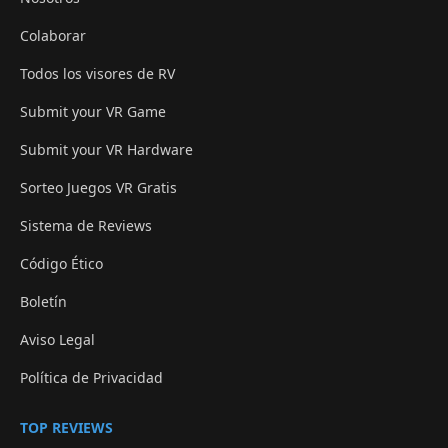
Colaborar
Todos los visores de RV
Submit your VR Game
Submit your VR Hardware
Sorteo Juegos VR Gratis
Sistema de Reviews
Código Ético
Boletín
Aviso Legal
Política de Privacidad
TOP REVIEWS