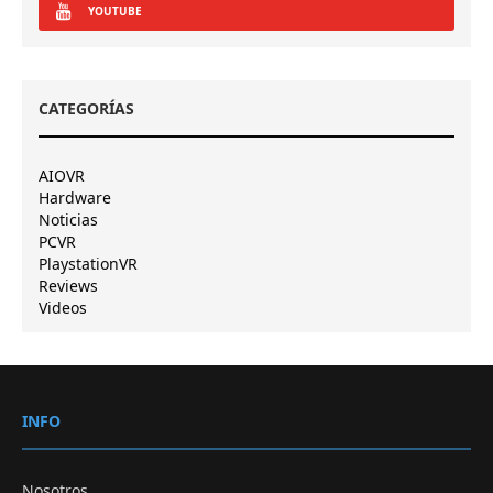
YOUTUBE
CATEGORÍAS
AIOVR
Hardware
Noticias
PCVR
PlaystationVR
Reviews
Videos
INFO
Nosotros