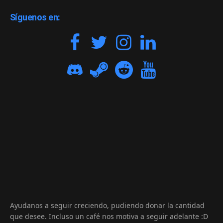
Síguenos en:
Ayudanos a seguir creciendo, pudiendo donar la cantidad
que desee. Incluso un café nos motiva a seguir adelante :D