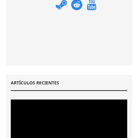
ARTÍCULOS RECIENTES