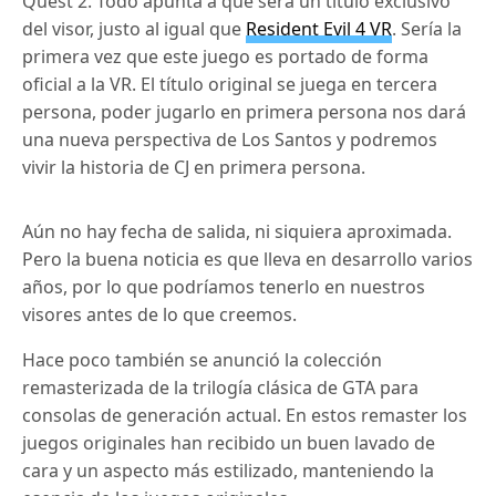
Quest 2. Todo apunta a que será un título exclusivo
del visor, justo al igual que
Resident Evil 4 VR
. Sería la
primera vez que este juego es portado de forma
oficial a la VR. El título original se juega en tercera
persona, poder jugarlo en primera persona nos dará
una nueva perspectiva de Los Santos y podremos
vivir la historia de CJ en primera persona.
Aún no hay fecha de salida, ni siquiera aproximada.
Pero la buena noticia es que lleva en desarrollo varios
años, por lo que podríamos tenerlo en nuestros
visores antes de lo que creemos.
Hace poco también se anunció la colección
remasterizada de la trilogía clásica de GTA para
consolas de generación actual. En estos remaster los
juegos originales han recibido un buen lavado de
cara y un aspecto más estilizado, manteniendo la