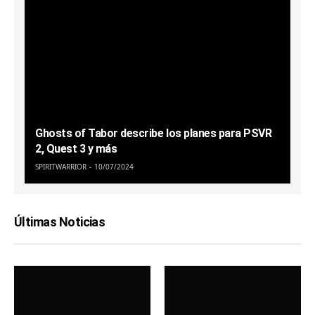
Ghosts of Tabor describe los planes para PSVR
2, Quest 3 y más
SPIRITWARRIOR
10/07/2024
Últimas Noticias