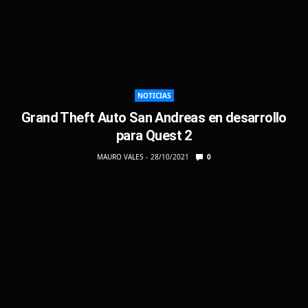
NOTICIAS
Grand Theft Auto San Andreas en desarrollo
para Quest 2
MAURO VALES
28/10/2021
0