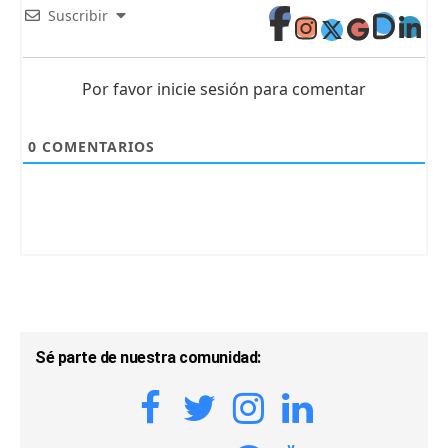
Suscribir
Por favor inicie sesión para comentar
0
COMENTARIOS
Sé parte de nuestra comunidad: