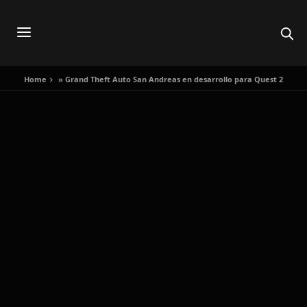
Home
»
Grand Theft Auto San Andreas en desarrollo para Quest 2