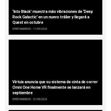
‘Into Black’ muestra más vibraciones de ‘Deep
Rock Galactic’ en un nuevo tráiler y llegará a
Quest en octubre
SPIRITWARRIOR
11/09/2024
Virtuix anuncia que su sistema de cinta de correr
Omni One Home VR finalmente se lanzará en
septiembre
SPIRITWARRIOR
01/08/2024