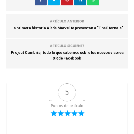
ARTÍCULO ANTERIOR
La primera historia AR de Marvel te presentan a "The Eternals"
ARTÍCULO SIGUIENTE
Project Cambria, todo lo que sabemos sobre los nuevos visores
XR de Facebook
5
Puntos de artículo