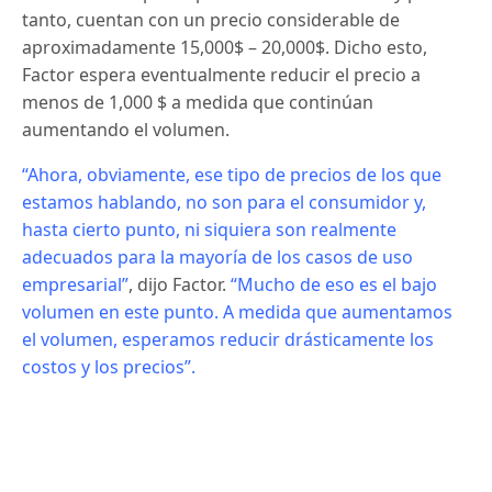
tanto, cuentan con un precio considerable de
aproximadamente 15,000$ – 20,000$.
Dicho esto,
Factor espera eventualmente reducir el precio a
menos de 1,000 $ a medida que continúan
aumentando el volumen.
“Ahora, obviamente, ese tipo de precios de los que
estamos hablando, no son para el consumidor y,
hasta cierto punto, ni siquiera son realmente
adecuados para la mayoría de los casos de uso
empresarial”
, dijo Factor.
“Mucho de eso es el bajo
volumen en este punto.
A medida que aumentamos
el volumen, esperamos reducir drásticamente los
costos y los precios”.