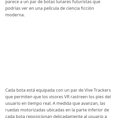
parece a un par de botas lunares futuristas que
podrías ver en una película de ciencia ficción
moderna.
Cada bota está equipada con un par de Vive Trackers
que permiten que los visores VR rastreen los pies del
usuario en tiempo real.
A medida que avanzan, las
ruedas motorizadas ubicadas en la parte inferior de
cada bota reposicionan delicadamente al usuario a