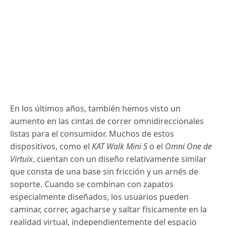
En los últimos años, también hemos visto un
aumento en las cintas de correr omnidireccionales
listas para el consumidor.
Muchos de estos
dispositivos, como el
KAT Walk Mini S
o el
Omni One de
Virtuix
, cuentan con un diseño relativamente similar
que consta de una base sin fricción y un arnés de
soporte.
Cuando se combinan con zapatos
especialmente diseñados, los usuarios pueden
caminar, correr, agacharse y saltar físicamente en la
realidad virtual, independientemente del espacio