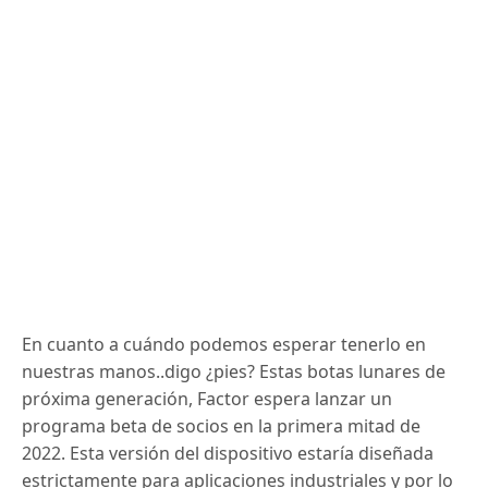
En cuanto a cuándo podemos esperar tenerlo en
nuestras manos..digo ¿pies? Estas botas lunares de
próxima generación, Factor espera lanzar un
programa beta de socios en la primera mitad de
2022. Esta versión del dispositivo estaría diseñada
estrictamente para aplicaciones industriales y
por lo