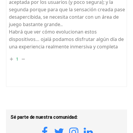
aceptada por los usuarios (y poco segura); y la
segunda porque para que la sensación creada pase
desapercibida, se necesita contar con un área de
juego bastante grande..
Habrá que ver cómo evolucionan estos
dispositivos… ojalá podamos disfrutar algún día de
una experiencia realmente inmersiva y completa
1
Sé parte de nuestra comunidad: