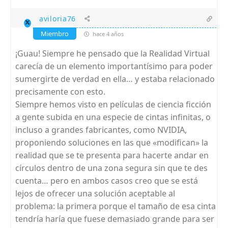
aviloria76
Miembro
hace 4 años
¡Guau! Siempre he pensado que la Realidad Virtual
carecía de un elemento importantísimo para poder
sumergirte de verdad en ella… y estaba relacionado
precisamente con esto.
Siempre hemos visto en películas de ciencia ficción
a gente subida en una especie de cintas infinitas, o
incluso a grandes fabricantes, como NVIDIA,
proponiendo soluciones en las que «modifican» la
realidad que se te presenta para hacerte andar en
círculos dentro de una zona segura sin que te des
cuenta… pero en ambos casos creo que se está
lejos de ofrecer una solución aceptable al
problema: la primera porque el tamaño de esa cinta
tendría haría que fuese demasiado grande para ser