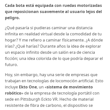
Cada bota está equipada con ruedas motorizadas
que reposicionan suavemente al usuario lejos del
peligro.
¿Qué pasaría si pudieras caminar una distancia
infinita en realidad virtual desde la comodidad de tu
hogar?
Y me refiero a caminar físicamente.
¿A dónde
irías?
¿Qué harías?
Durante años la idea de explorar
un espacio infinito desde un salón era de ciencia
ficción;
una idea colorida de lo que podría deparar el
futuro.
Hoy, sin embargo, hay una serie de empresas que
trabajan en tecnologías de locomoción artificial.
Esto
incluye
Ekto One
, un «
sistema de movimiento
robótico
» de la empresa de tecnología portátil con
sede en Pittsburgh Eckto VR.
Hecho de material
resistente de fibra de carbono, el dispositivo se