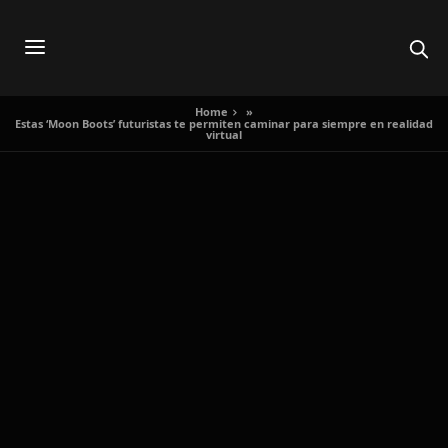
Home
»
Estas ‘Moon Boots’ futuristas te permiten caminar para siempre en realidad
virtual