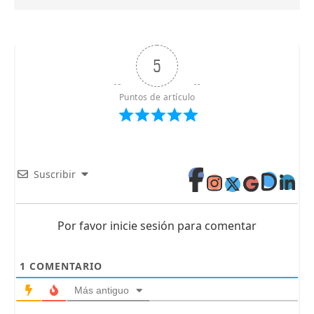
5
Puntos de artículo
Suscribir
Por favor inicie sesión para comentar
1
COMENTARIO
Más antiguo