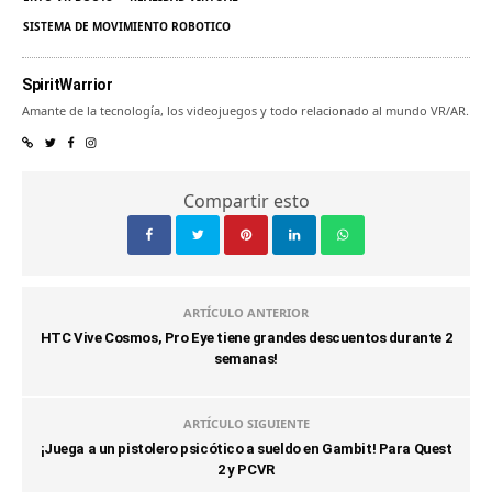
SISTEMA DE MOVIMIENTO ROBOTICO
SpiritWarrior
Amante de la tecnología, los videojuegos y todo relacionado al mundo VR/AR.
Compartir esto
ARTÍCULO ANTERIOR
HTC Vive Cosmos, Pro Eye tiene grandes descuentos durante 2
semanas!
ARTÍCULO SIGUIENTE
¡Juega a un pistolero psicótico a sueldo en Gambit! Para Quest
2 y PCVR