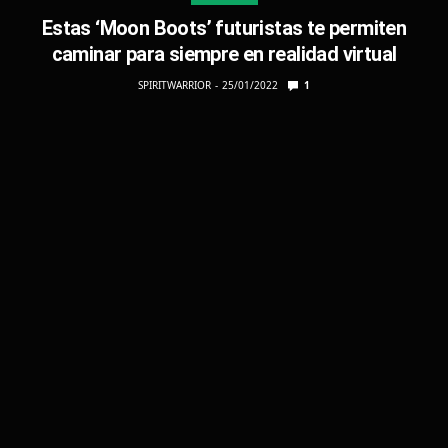
Estas ‘Moon Boots’ futuristas te permiten
caminar para siempre en realidad virtual
SPIRITWARRIOR
25/01/2022
1