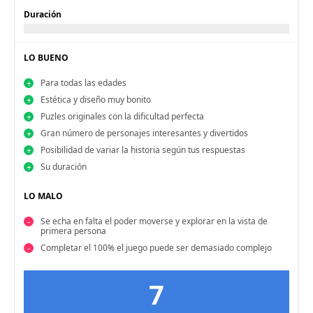
Duración
LO BUENO
Para todas las edades
Estética y diseño muy bonito
Puzles originales con la dificultad perfecta
Gran número de personajes interesantes y divertidos
Posibilidad de variar la historia según tus respuestas
Su duración
LO MALO
Se echa en falta el poder moverse y explorar en la vista de
primera persona
Completar el 100% el juego puede ser demasiado complejo
7