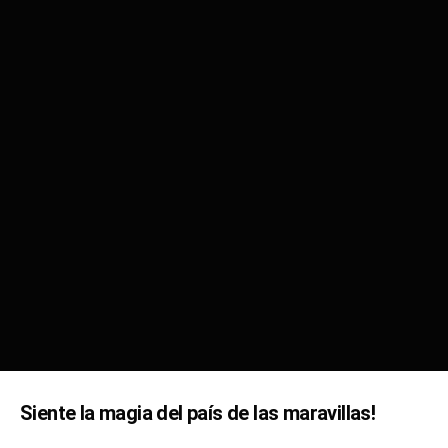
Siente la magia del país de las maravillas!