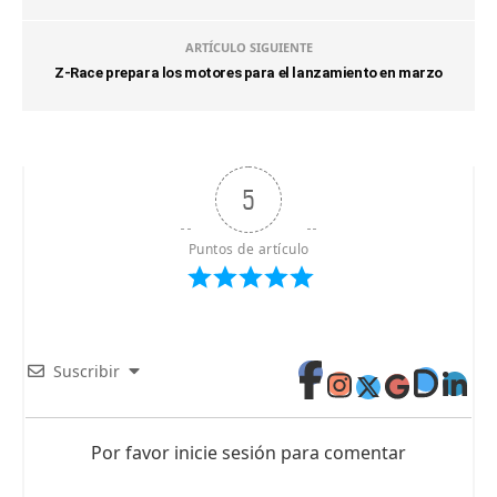
ARTÍCULO SIGUIENTE
Z-Race prepara los motores para el lanzamiento en marzo
5
Puntos de artículo
Suscribir
Por favor inicie sesión para comentar