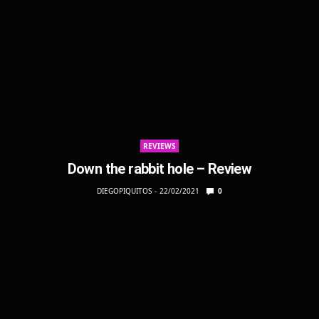
REVIEWS
Down the rabbit hole – Review
DIEGOPIQUITOS
22/02/2021
0