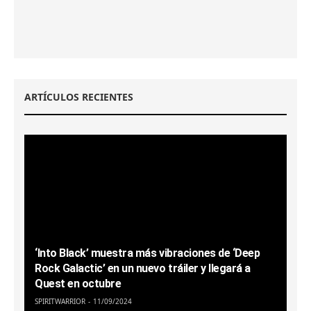
ARTÍCULOS RECIENTES
‘Into Black’ muestra más vibraciones de ‘Deep
Rock Galactic’ en un nuevo tráiler y llegará a
Quest en octubre
SPIRITWARRIOR
11/09/2024