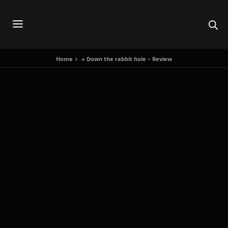
Home
»
Down the rabbit hole – Review