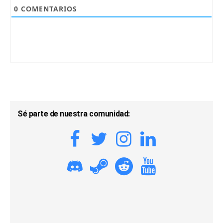
0
COMENTARIOS
Sé parte de nuestra comunidad: