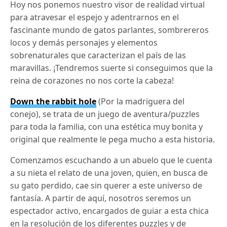
Hoy nos ponemos nuestro visor de realidad virtual
para atravesar el espejo y adentrarnos en el
fascinante mundo de gatos parlantes, sombrereros
locos y demás personajes y elementos
sobrenaturales que caracterizan el país de las
maravillas. ¡Tendremos suerte si conseguimos que la
reina de corazones no nos corte la cabeza!
Down the rabbit hole
(Por la madriguera del
conejo), se trata de un juego de aventura/puzzles
para toda la familia, con una estética muy bonita y
original que realmente le pega mucho a esta historia.
Comenzamos escuchando a un abuelo que le cuenta
a su nieta el relato de una joven, quien, en busca de
su gato perdido, cae sin querer a este universo de
fantasía. A partir de aquí, nosotros seremos un
espectador activo, encargados de guiar a esta chica
en la resolución de los diferentes puzzles y de