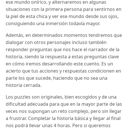
ese mundo onírico, y alternaremos en algunas
situaciones con la primera persona para sentirnos en
la piel de esta chica y ver ese mundo desde sus ojos,
consiguiendo una inmersión todavía mayor.
Además, en determinados momentos tendremos que
dialogar con otros personajes incluso también
responder preguntas que nos hace el narrador de la
historia, siendo la respuesta a estas preguntas clave
en cómo iremos desarrollando este cuento. Es un
acierto que tus acciones y respuestas condicionen en
parte los que sucede, haciendo que no sea una
historia cerrada.
Los puzzles son originales, bien escogidos y de una
dificultad adecuada para que en la mayor parte de las
veces nos supongan un reto complejo, pero sin llegar
a frustrar. Completar la historia básica y llegar al final
nos podrá llevar unas 4 horas. Pero si queremos