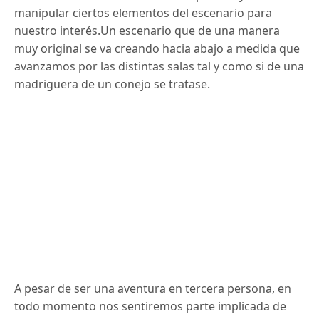
manipular ciertos elementos del escenario para
nuestro interés.Un escenario que de una manera
muy original se va creando hacia abajo a medida que
avanzamos por las distintas salas tal y como si de una
madriguera de un conejo se tratase.
A pesar de ser una aventura en tercera persona, en
todo momento nos sentiremos parte implicada de