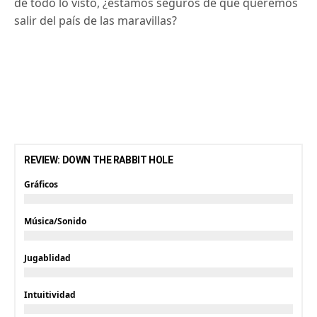
de todo lo visto, ¿estamos seguros de que queremos
salir del país de las maravillas?
REVIEW: DOWN THE RABBIT HOLE
Gráficos
Música/Sonido
Jugablidad
Intuitividad