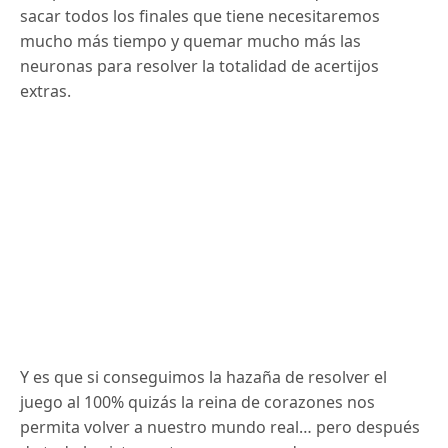
sacar todos los finales que tiene necesitaremos
mucho más tiempo y quemar mucho más las
neuronas para resolver la totalidad de acertijos
extras.
Y es que si conseguimos la hazaña de resolver el
juego al 100% quizás la reina de corazones nos
permita volver a nuestro mundo real… pero después