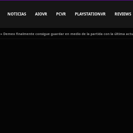
NOTICIAS
AIOVR
PCVR
PLAYSTATIONVR
REVIEWS
»
Demeo finalmente consigue guardar en medio de la partida con la última actu