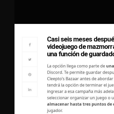
Casi seis meses despué
videojuego de mazmorra
una función de guardado
La opción llega como parte de
una
Discord. Te permite guardar despué
Cleepto’s Bazaar antes de abordar 
tendrá la opción de terminar el jue
ingresar a esa campaña más adela
seleccionar organizar un juego o 
almacenar hasta tres puntos de 
jugador.