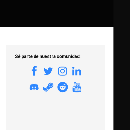
Sé parte de nuestra comunidad: