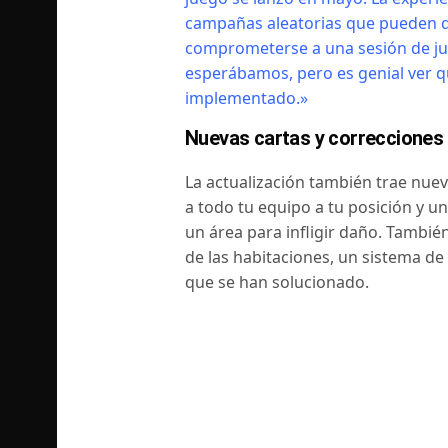
campañas aleatorias que pueden dur
comprometerse a una sesión de ju
esperábamos, pero es genial ver q
implementado.»
Nuevas cartas y correcciones 
La actualización también trae nuev
a todo tu equipo a tu posición y u
un área para infligir daño. Tambié
de las habitaciones, un sistema de
que se han solucionado.