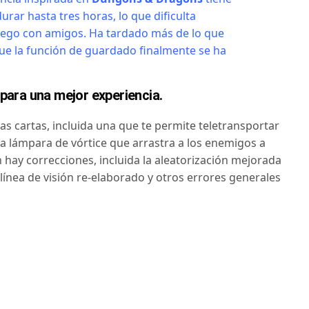
ar hasta tres horas, lo que dificulta
ego con amigos. Ha tardado más de lo que
ue la función de guardado finalmente se ha
para una mejor experiencia.
as cartas, incluida una que te permite teletransportar
na lámpara de vórtice que arrastra a los enemigos a
n hay correcciones, incluida la aleatorización mejorada
 línea de visión re-elaborado y otros errores generales