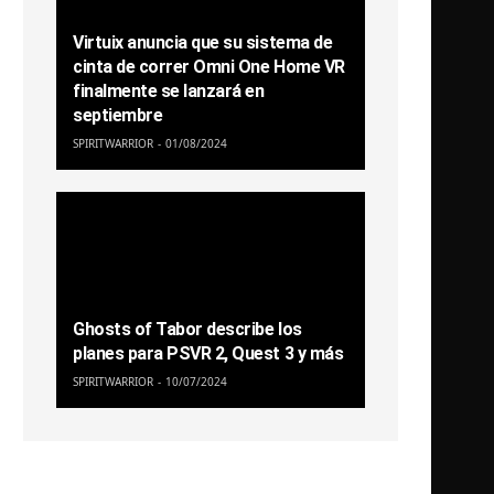
Virtuix anuncia que su sistema de
cinta de correr Omni One Home VR
finalmente se lanzará en
septiembre
SPIRITWARRIOR
01/08/2024
Ghosts of Tabor describe los
planes para PSVR 2, Quest 3 y más
SPIRITWARRIOR
10/07/2024