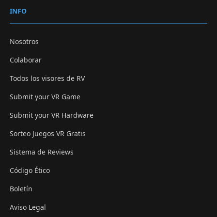
INFO
Nosotros
Colaborar
Todos los visores de RV
Submit your VR Game
Submit your VR Hardware
Sorteo Juegos VR Gratis
Sistema de Reviews
Código Ético
Boletín
Aviso Legal