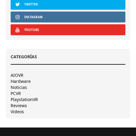
TWITTER
INSTAGRAM
YOUTUBE
CATEGORÍAS
AIOVR
Hardware
Noticias
PCVR
PlaystationVR
Reviews
Videos