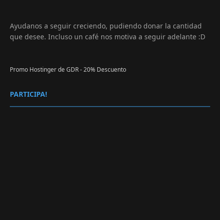
Ayudanos a seguir creciendo, pudiendo donar la cantidad
que desee. Incluso un café nos motiva a seguir adelante :D
Promo Hostinger de GDR - 20% Descuento
PARTICIPA!