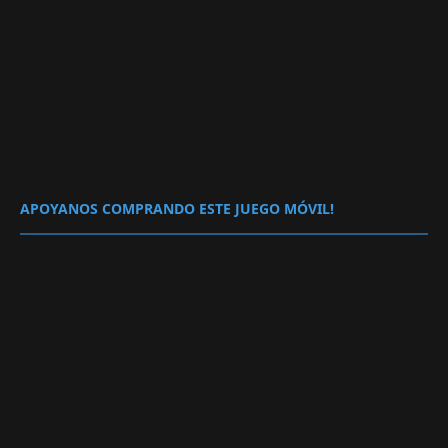
APOYANOS COMPRANDO ESTE JUEGO MÓVIL!