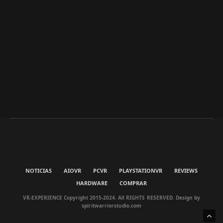
NOTICIAS
AIOVR
PCVR
PLAYSTATIONVR
REVIEWS
HARDWARE
COMPRAR
VR-EXPERIENCE Copyright 2015-2024. All RIGHTS RESERVED. Design by
spiritwarriorstudio.com