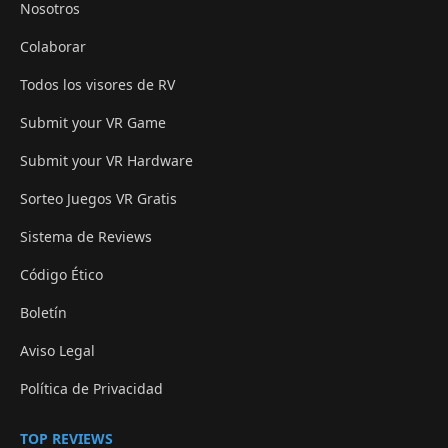
Nosotros
Colaborar
Todos los visores de RV
Submit your VR Game
Submit your VR Hardware
Sorteo Juegos VR Gratis
Sistema de Reviews
Código Ético
Boletín
Aviso Legal
Política de Privacidad
TOP REVIEWS