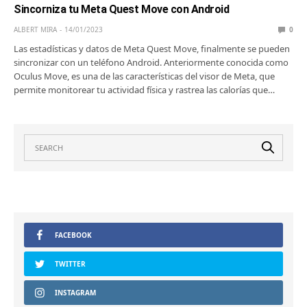
Sincorniza tu Meta Quest Move con Android
ALBERT MIRA
14/01/2023
0
Las estadísticas y datos de Meta Quest Move, finalmente se pueden
sincronizar con un teléfono Android. Anteriormente conocida como
Oculus Move, es una de las características del visor de Meta, que
permite monitorear tu actividad física y rastrea las calorías que…
FACEBOOK
TWITTER
INSTAGRAM