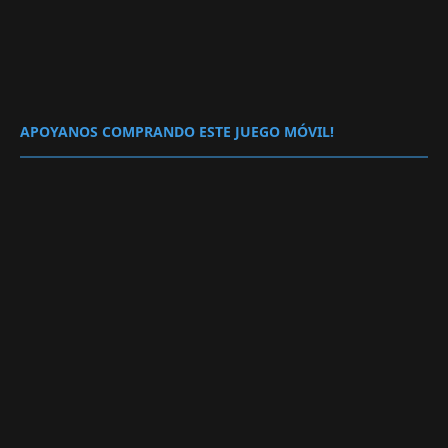
APOYANOS COMPRANDO ESTE JUEGO MÓVIL!