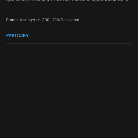
Promo Hostinger de GDR - 20% Descuento
PARTICIPA!