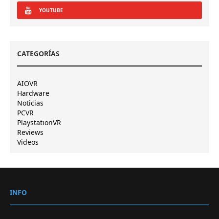
YOUTUBE
CATEGORÍAS
AIOVR
Hardware
Noticias
PCVR
PlaystationVR
Reviews
Videos
INFO