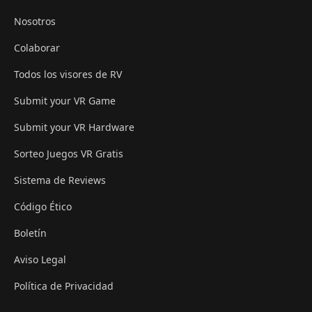
Nosotros
Colaborar
Todos los visores de RV
Submit your VR Game
Submit your VR Hardware
Sorteo Juegos VR Gratis
Sistema de Reviews
Código Ético
Boletín
Aviso Legal
Política de Privacidad