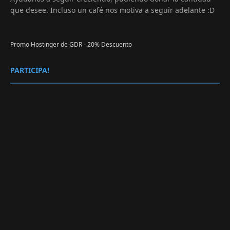
que desee. Incluso un café nos motiva a seguir adelante :D
Promo Hostinger de GDR - 20% Descuento
PARTICIPA!