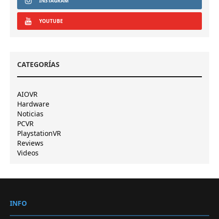
INSTAGRAM
YOUTUBE
CATEGORÍAS
AIOVR
Hardware
Noticias
PCVR
PlaystationVR
Reviews
Videos
INFO