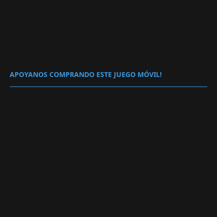
APOYANOS COMPRANDO ESTE JUEGO MÓVIL!