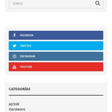
FACEBOOK
TWITTER
INSTAGRAM
YOUTUBE
CATEGORÍAS
AIOVR
Hardware