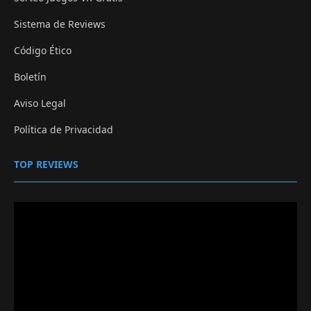
Sistema de Reviews
Código Ético
Boletín
Aviso Legal
Política de Privacidad
TOP REVIEWS