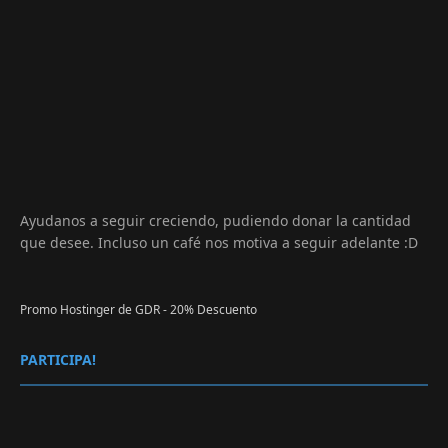
Ayudanos a seguir creciendo, pudiendo donar la cantidad
que desee. Incluso un café nos motiva a seguir adelante :D
Promo Hostinger de GDR - 20% Descuento
PARTICIPA!