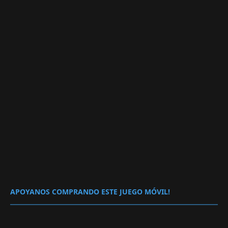
APOYANOS COMPRANDO ESTE JUEGO MÓVIL!