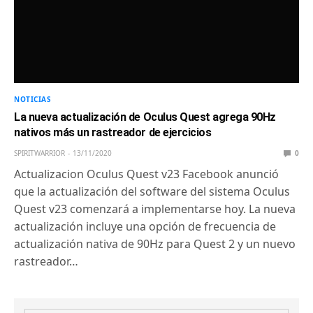
NOTICIAS
La nueva actualización de Oculus Quest agrega 90Hz
nativos más un rastreador de ejercicios
SPIRITWARRIOR
13/11/2020
0
Actualizacion Oculus Quest v23 Facebook anunció
que la actualización del software del sistema Oculus
Quest v23 comenzará a implementarse hoy. La nueva
actualización incluye una opción de frecuencia de
actualización nativa de 90Hz para Quest 2 y un nuevo
rastreador…