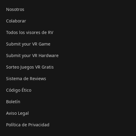
Nosotros
Colaborar
Todos los visores de RV
Submit your VR Game
Submit your VR Hardware
Sorteo Juegos VR Gratis
Sistema de Reviews
Código Ético
Boletín
Aviso Legal
Política de Privacidad