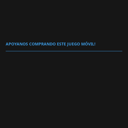
APOYANOS COMPRANDO ESTE JUEGO MÓVIL!