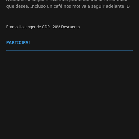
que desee. Incluso un café nos motiva a seguir adelante :D
Promo Hostinger de GDR - 20% Descuento
PARTICIPA!