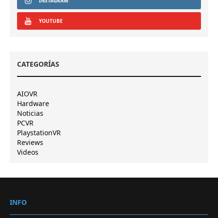
INSTAGRAM
YOUTUBE
CATEGORÍAS
AIOVR
Hardware
Noticias
PCVR
PlaystationVR
Reviews
Videos
INFO