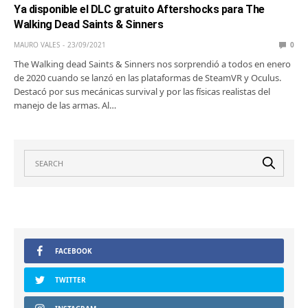
Ya disponible el DLC gratuito Aftershocks para The
Walking Dead Saints & Sinners
MAURO VALES
23/09/2021
0
The Walking dead Saints & Sinners nos sorprendió a todos en enero
de 2020 cuando se lanzó en las plataformas de SteamVR y Oculus.
Destacó por sus mecánicas survival y por las físicas realistas del
manejo de las armas. Al…
FACEBOOK
TWITTER