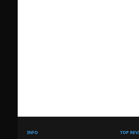
INFO
TOP REV