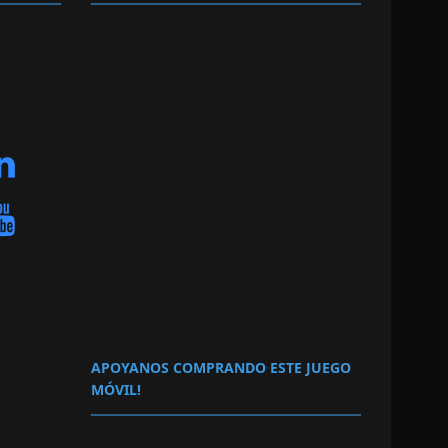
APOYANOS COMPRANDO ESTE JUEGO
MÓVIL!