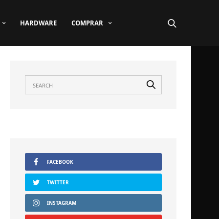
HARDWARE
COMPRAR
FACEBOOK
TWITTER
INSTAGRAM