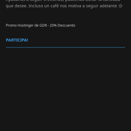
que desee. Incluso un café nos motiva a seguir adelante :D
Promo Hostinger de GDR - 20% Descuento
PARTICIPA!