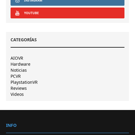
INSTAGRAM
YOUTUBE
CATEGORÍAS
AIOVR
Hardware
Noticias
PCVR
PlaystationVR
Reviews
Videos
INFO