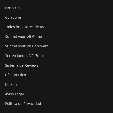
Nosotros
Colaborar
Todos los visores de RV
Submit your VR Game
Submit your VR Hardware
Sorteo Juegos VR Gratis
Sistema de Reviews
Código Ético
Boletín
Aviso Legal
Política de Privacidad