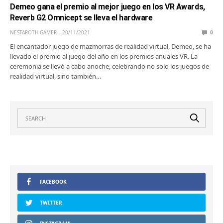
Demeo gana el premio al mejor juego en los VR Awards,
Reverb G2 Omnicept se lleva el hardware
NESTAROTH GAMER
20/11/2021
0
El encantador juego de mazmorras de realidad virtual, Demeo, se ha
llevado el premio al juego del año en los premios anuales VR. La
ceremonia se llevó a cabo anoche, celebrando no solo los juegos de
realidad virtual, sino también…
FACEBOOK
TWITTER