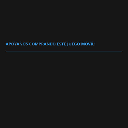
APOYANOS COMPRANDO ESTE JUEGO MÓVIL!