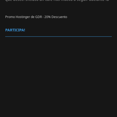
Promo Hostinger de GDR - 20% Descuento
PARTICIPA!