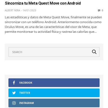
Sincorniza tu Meta Quest Move con Android
ALBERT MIRA
14/01/2023
0
Las estadísticas y datos de Meta Quest Move, finalmente se pueden
sincronizar con un teléfono Android. Anteriormente conocida como
Oculus Move, es una de las características del visor de Meta, que
permite monitorear tu actividad física y rastrea las calorías que…
FACEBOOK
TWITTER
INSTAGRAM