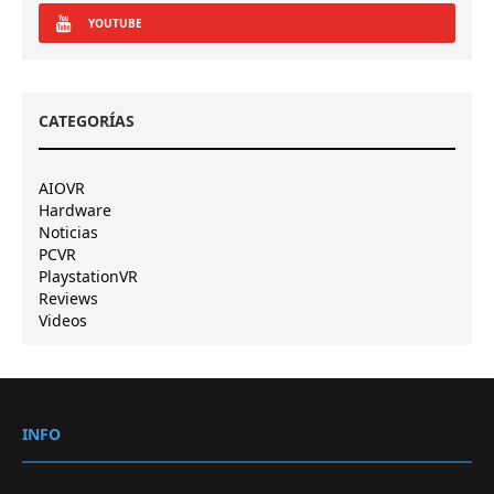
YOUTUBE
CATEGORÍAS
AIOVR
Hardware
Noticias
PCVR
PlaystationVR
Reviews
Videos
INFO