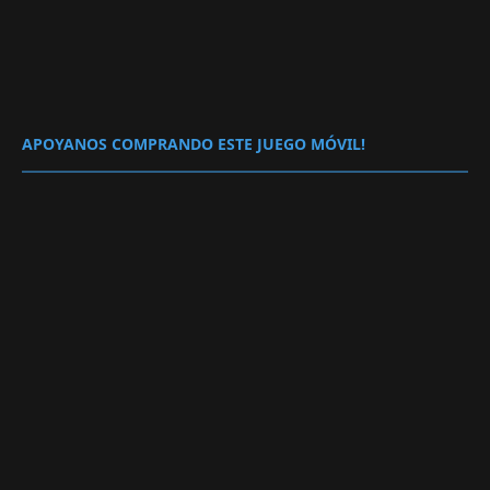
APOYANOS COMPRANDO ESTE JUEGO MÓVIL!