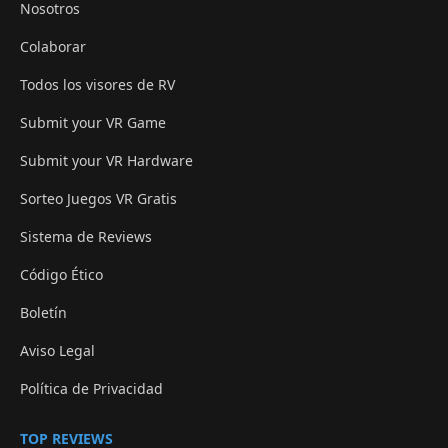
Nosotros
Colaborar
Todos los visores de RV
Submit your VR Game
Submit your VR Hardware
Sorteo Juegos VR Gratis
Sistema de Reviews
Código Ético
Boletín
Aviso Legal
Política de Privacidad
TOP REVIEWS