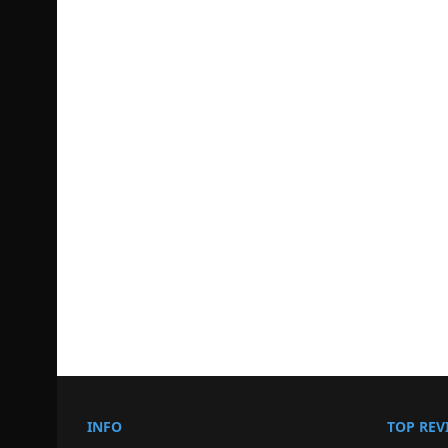
INFO
TOP REV