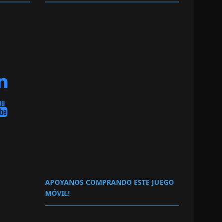
APOYANOS COMPRANDO ESTE JUEGO
MÓVIL!