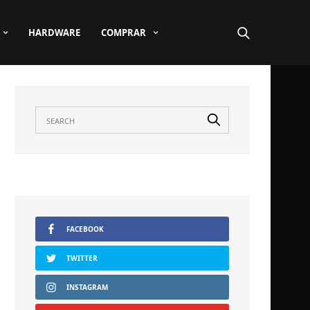
HARDWARE
COMPRAR
FACEBOOK
TWITTER
INSTAGRAM