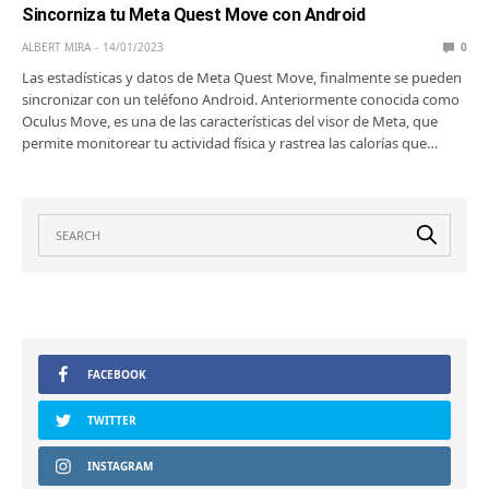
Sincorniza tu Meta Quest Move con Android
ALBERT MIRA
14/01/2023
0
Las estadísticas y datos de Meta Quest Move, finalmente se pueden
sincronizar con un teléfono Android. Anteriormente conocida como
Oculus Move, es una de las características del visor de Meta, que
permite monitorear tu actividad física y rastrea las calorías que…
FACEBOOK
TWITTER
INSTAGRAM