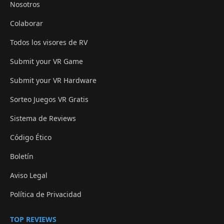
Nosotros
Colaborar
Todos los visores de RV
Submit your VR Game
Submit your VR Hardware
Sorteo Juegos VR Gratis
Sistema de Reviews
Código Ético
Boletín
Aviso Legal
Política de Privacidad
TOP REVIEWS