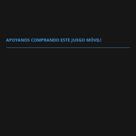
APOYANOS COMPRANDO ESTE JUEGO MÓVIL!