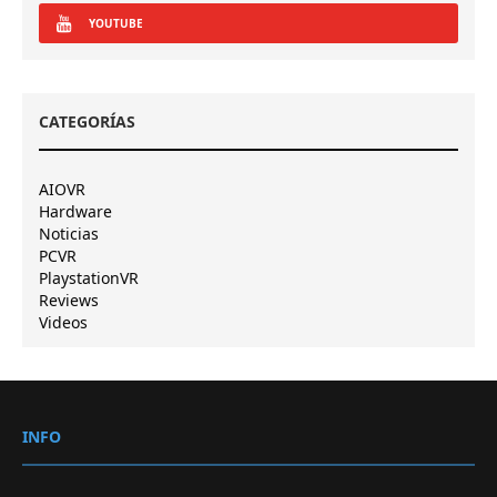
YOUTUBE
CATEGORÍAS
AIOVR
Hardware
Noticias
PCVR
PlaystationVR
Reviews
Videos
INFO