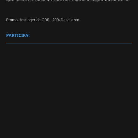
Promo Hostinger de GDR - 20% Descuento
PARTICIPA!