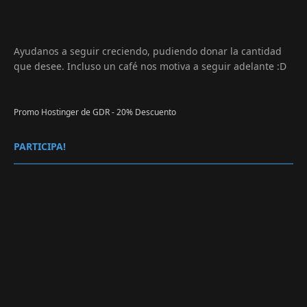
Ayudanos a seguir creciendo, pudiendo donar la cantidad
que desee. Incluso un café nos motiva a seguir adelante :D
Promo Hostinger de GDR - 20% Descuento
PARTICIPA!