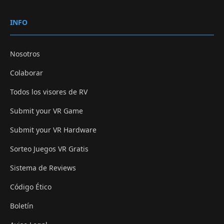
INFO
Nosotros
Colaborar
Todos los visores de RV
Submit your VR Game
Submit your VR Hardware
Sorteo Juegos VR Gratis
Sistema de Reviews
Código Ético
Boletín