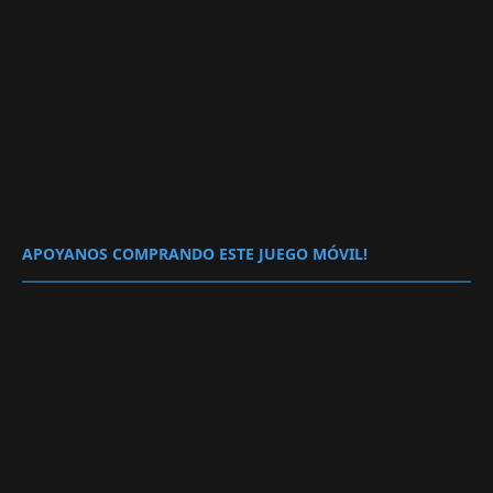
APOYANOS COMPRANDO ESTE JUEGO MÓVIL!