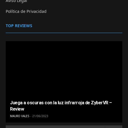
Aviso Legal
Política de Privacidad
TOP REVIEWS
Juega a oscuras con la luz infrarroja de ZyberVR –
Review
MAURO VALES
21/06/2023