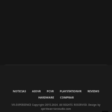
NOTICIAS
AIOVR
PCVR
PLAYSTATIONVR
REVIEWS
HARDWARE
COMPRAR
VR-EXPERIENCE Copyright 2015-2024. All RIGHTS RESERVED. Design by
spiritwarriorstudio.com