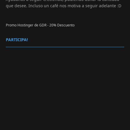
que desee. Incluso un café nos motiva a seguir adelante :D
Promo Hostinger de GDR - 20% Descuento
PARTICIPA!