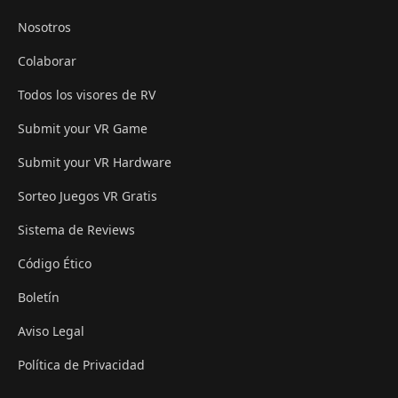
Nosotros
Colaborar
Todos los visores de RV
Submit your VR Game
Submit your VR Hardware
Sorteo Juegos VR Gratis
Sistema de Reviews
Código Ético
Boletín
Aviso Legal
Política de Privacidad