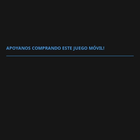
APOYANOS COMPRANDO ESTE JUEGO MÓVIL!