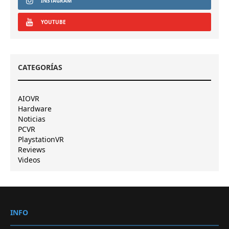
INSTAGRAM
YOUTUBE
CATEGORÍAS
AIOVR
Hardware
Noticias
PCVR
PlaystationVR
Reviews
Videos
INFO