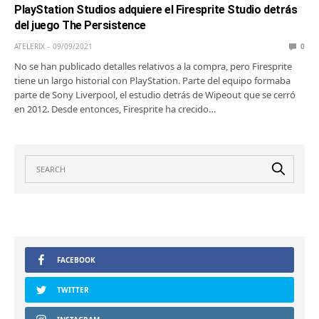
PlayStation Studios adquiere el Firesprite Studio detrás
del juego The Persistence
ATELERIX
09/09/2021
0
No se han publicado detalles relativos a la compra, pero Firesprite
tiene un largo historial con PlayStation. Parte del equipo formaba
parte de Sony Liverpool, el estudio detrás de Wipeout que se cerró
en 2012. Desde entonces, Firesprite ha crecido…
FACEBOOK
TWITTER