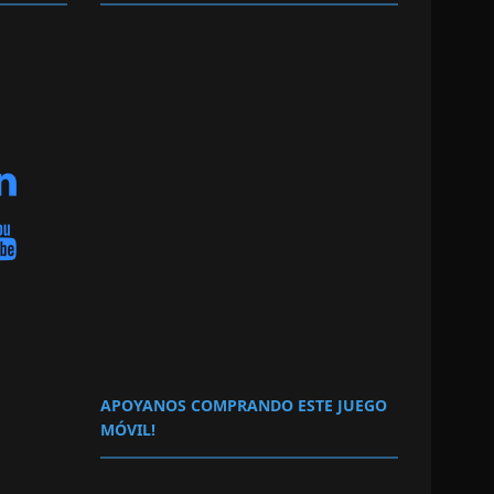
APOYANOS COMPRANDO ESTE JUEGO
MÓVIL!