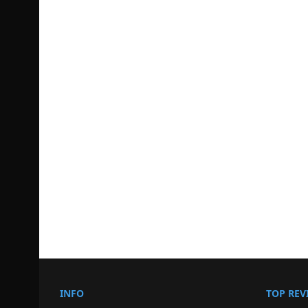
INFO
TOP REV