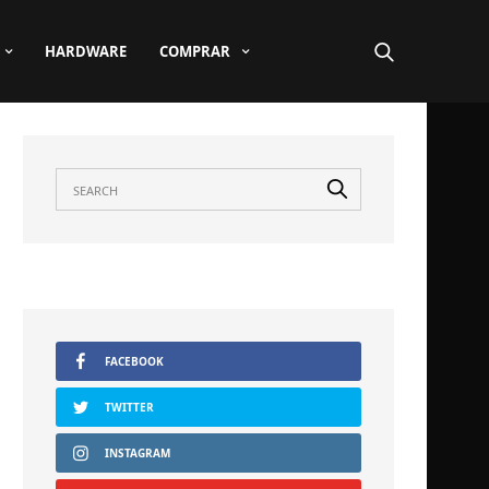
HARDWARE
COMPRAR
FACEBOOK
TWITTER
INSTAGRAM