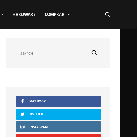
HARDWARE
COMPRAR
FACEBOOK
TWITTER
INSTAGRAM