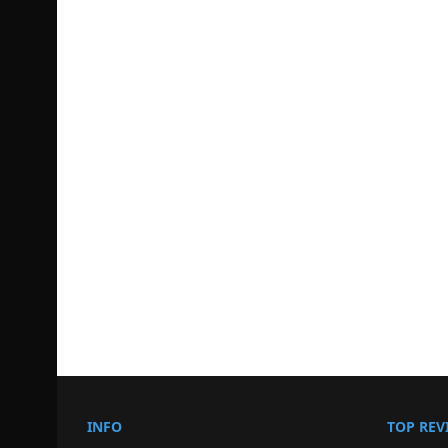
INFO
TOP REV