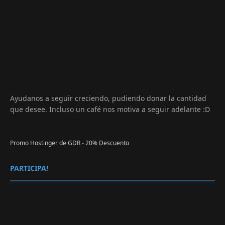
Ayudanos a seguir creciendo, pudiendo donar la cantidad
que desee. Incluso un café nos motiva a seguir adelante :D
Promo Hostinger de GDR - 20% Descuento
PARTICIPA!