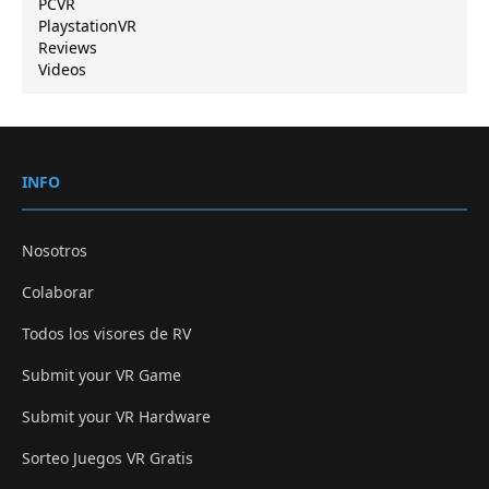
PCVR
PlaystationVR
Reviews
Videos
INFO
Nosotros
Colaborar
Todos los visores de RV
Submit your VR Game
Submit your VR Hardware
Sorteo Juegos VR Gratis