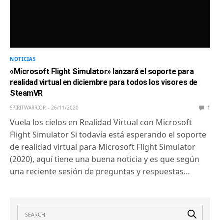
NOTICIAS
«Microsoft Flight Simulator» lanzará el soporte para
realidad virtual en diciembre para todos los visores de
SteamVR
SPIRITWARRIOR
26/11/2020
1
Vuela los cielos en Realidad Virtual con Microsoft
Flight Simulator Si todavía está esperando el soporte
de realidad virtual para Microsoft Flight Simulator
(2020), aquí tiene una buena noticia y es que según
una reciente sesión de preguntas y respuestas…