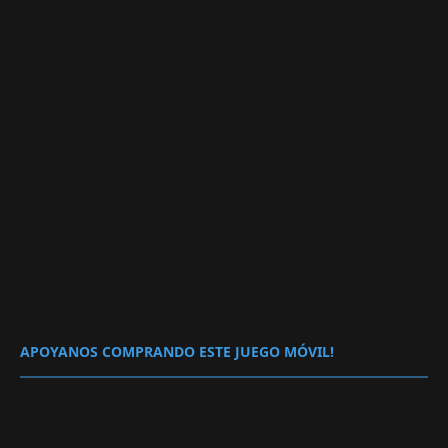
APOYANOS COMPRANDO ESTE JUEGO MÓVIL!