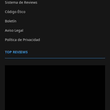
Sistema de Reviews
Código Ético
Boletín
Aviso Legal
Política de Privacidad
TOP REVIEWS