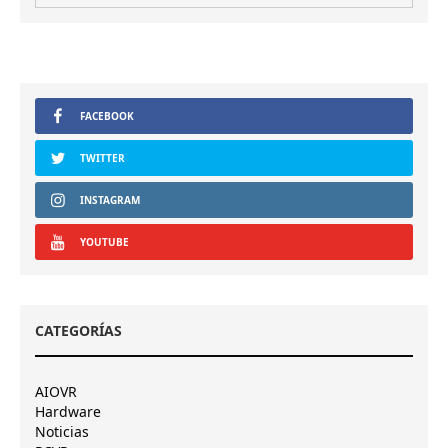
FACEBOOK
TWITTER
INSTAGRAM
YOUTUBE
CATEGORÍAS
AIOVR
Hardware
Noticias