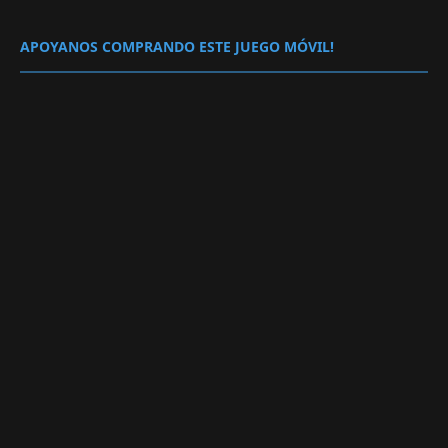
APOYANOS COMPRANDO ESTE JUEGO MÓVIL!