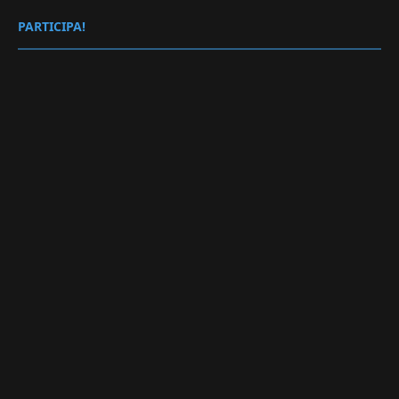
PARTICIPA!