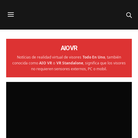
AIOVR
Notícias de realidad virtual de visores
Todo En Uno
, también
conocida como
AIO VR
o
VR Standalone
, significa que los visores
no requieren sensores externos, PC o mobil.