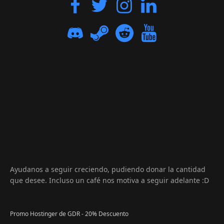
Ayudanos a seguir creciendo, pudiendo donar la cantidad
que desee. Incluso un café nos motiva a seguir adelante :D
Promo Hostinger de GDR - 20% Descuento