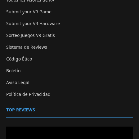
Submit your VR Game
Submit your VR Hardware
Sorteo Juegos VR Gratis
Sistema de Reviews
Código Ético
Boletín
Aviso Legal
Política de Privacidad
TOP REVIEWS