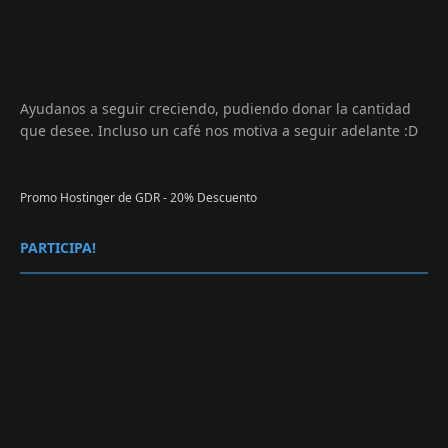
Ayudanos a seguir creciendo, pudiendo donar la cantidad
que desee. Incluso un café nos motiva a seguir adelante :D
Promo Hostinger de GDR - 20% Descuento
PARTICIPA!