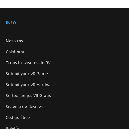
INFO
Nosotros
Colaborar
Todos los visores de RV
Submit your VR Game
Submit your VR Hardware
Sorteo Juegos VR Gratis
Sistema de Reviews
Código Ético
Boletín