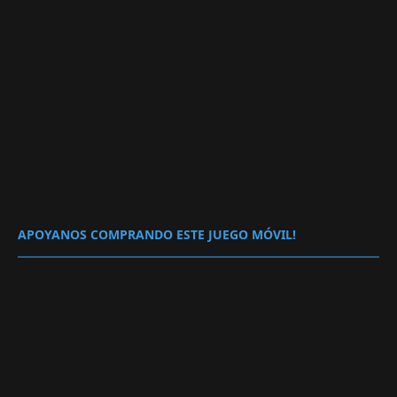
APOYANOS COMPRANDO ESTE JUEGO MÓVIL!