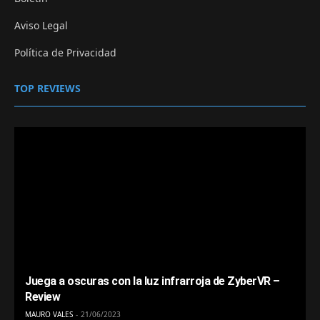
Aviso Legal
Política de Privacidad
TOP REVIEWS
Juega a oscuras con la luz infrarroja de ZyberVR –
Review
MAURO VALES
21/06/2023