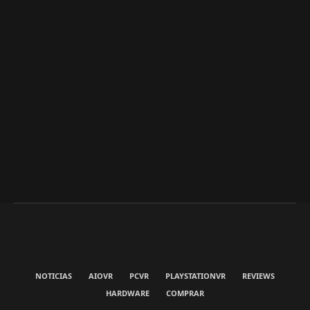
NOTICIAS
AIOVR
PCVR
PLAYSTATIONVR
REVIEWS
HARDWARE
COMPRAR