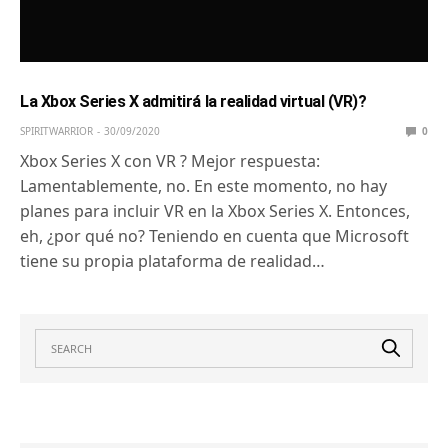
La Xbox Series X admitirá la realidad virtual (VR)?
SPIRITWARRIOR
30/09/2020
0
Xbox Series X con VR ? Mejor respuesta:
Lamentablemente, no. En este momento, no hay
planes para incluir VR en la Xbox Series X. Entonces,
eh, ¿por qué no? Teniendo en cuenta que Microsoft
tiene su propia plataforma de realidad…