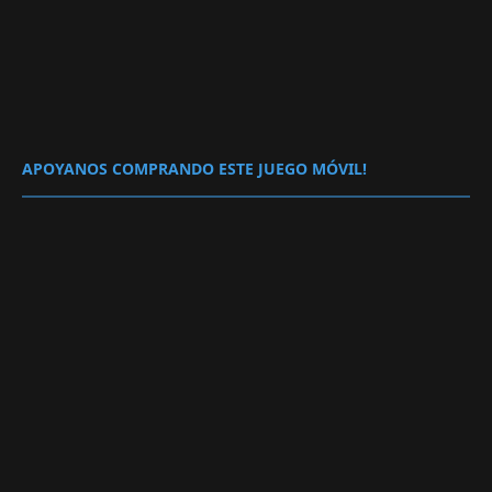
APOYANOS COMPRANDO ESTE JUEGO MÓVIL!