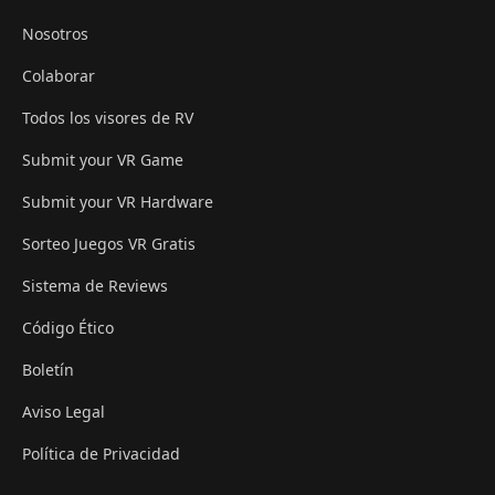
Nosotros
Colaborar
Todos los visores de RV
Submit your VR Game
Submit your VR Hardware
Sorteo Juegos VR Gratis
Sistema de Reviews
Código Ético
Boletín
Aviso Legal
Política de Privacidad