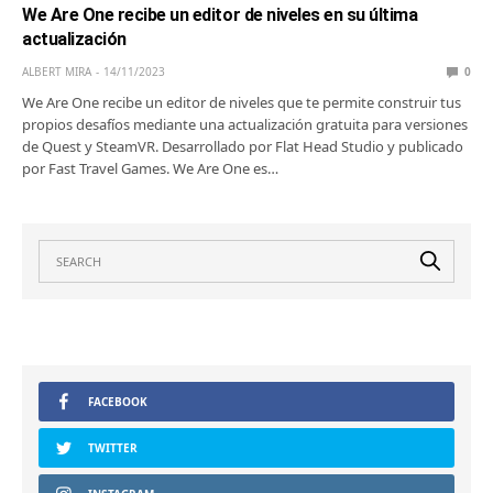
We Are One recibe un editor de niveles en su última
actualización
ALBERT MIRA
14/11/2023
0
We Are One recibe un editor de niveles que te permite construir tus
propios desafíos mediante una actualización gratuita para versiones
de Quest y SteamVR. Desarrollado por Flat Head Studio y publicado
por Fast Travel Games. We Are One es…
FACEBOOK
TWITTER