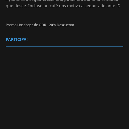
que desee. Incluso un café nos motiva a seguir adelante :D
Promo Hostinger de GDR - 20% Descuento
PARTICIPA!