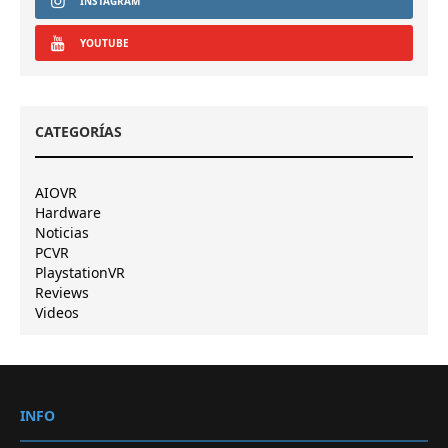
INSTAGRAM
YOUTUBE
CATEGORÍAS
AIOVR
Hardware
Noticias
PCVR
PlaystationVR
Reviews
Videos
INFO