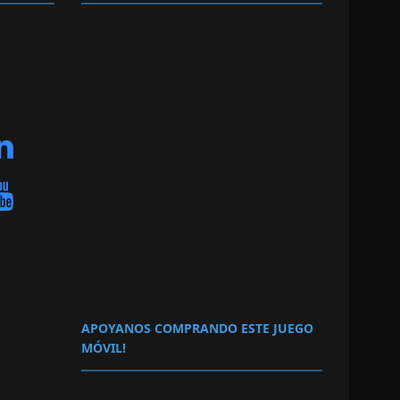
APOYANOS COMPRANDO ESTE JUEGO
MÓVIL!