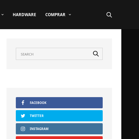
HARDWARE
COMPRAR
FACEBOOK
TWITTER
INSTAGRAM