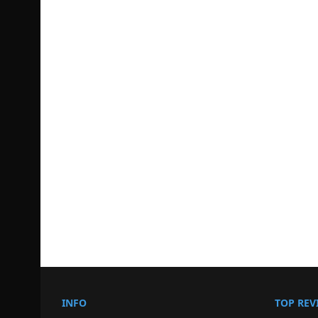
INFO
TOP REV