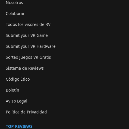
Nosotros
Colaborar
Todos los visores de RV
Submit your VR Game
Submit your VR Hardware
Sorteo Juegos VR Gratis
Sistema de Reviews
Código Ético
Boletín
Aviso Legal
Política de Privacidad
TOP REVIEWS