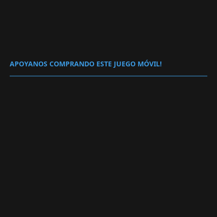
APOYANOS COMPRANDO ESTE JUEGO MÓVIL!