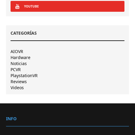
YOUTUBE
CATEGORÍAS
AIOVR
Hardware
Noticias
PCVR
PlaystationVR
Reviews
Videos
INFO