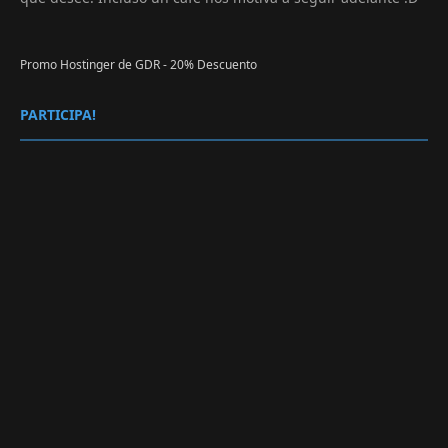
Promo Hostinger de GDR - 20% Descuento
PARTICIPA!