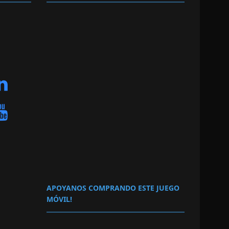
APOYANOS COMPRANDO ESTE JUEGO
MÓVIL!