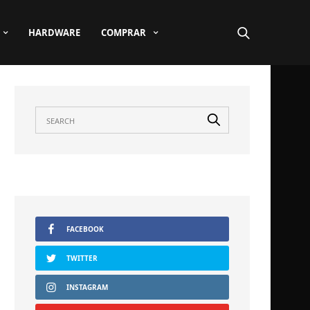
HARDWARE
COMPRAR
FACEBOOK
TWITTER
INSTAGRAM