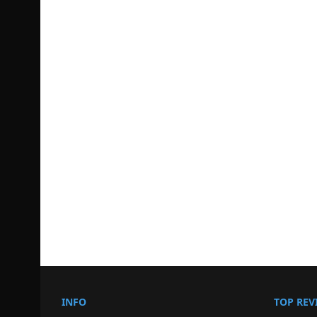
INFO
TOP REV