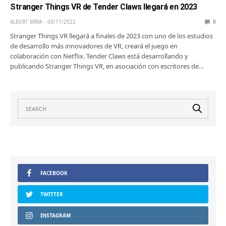
Stranger Things VR de Tender Claws llegará en 2023
ALBERT MIRA
08/11/2022
0
Stranger Things VR llegará a finales de 2023 con uno de los estudios
de desarrollo más innovadores de VR, creará el juego en
colaboración con Netflix. Tender Claws está desarrollando y
publicando Stranger Things VR, en asociación con escritores de…
FACEBOOK
TWITTER
INSTAGRAM