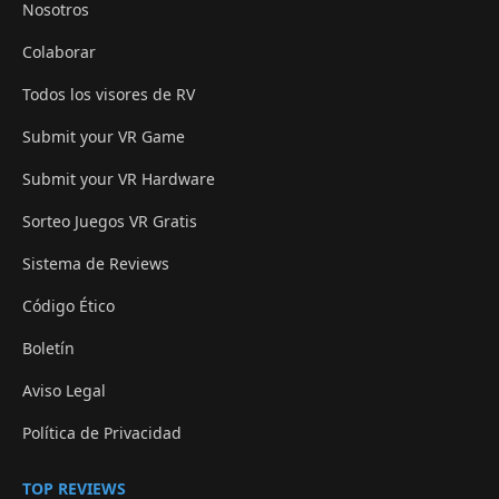
Nosotros
Colaborar
Todos los visores de RV
Submit your VR Game
Submit your VR Hardware
Sorteo Juegos VR Gratis
Sistema de Reviews
Código Ético
Boletín
Aviso Legal
Política de Privacidad
TOP REVIEWS