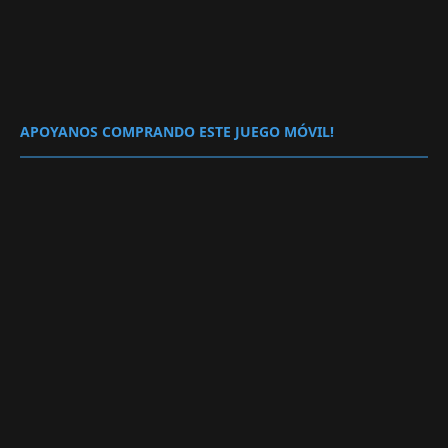
APOYANOS COMPRANDO ESTE JUEGO MÓVIL!