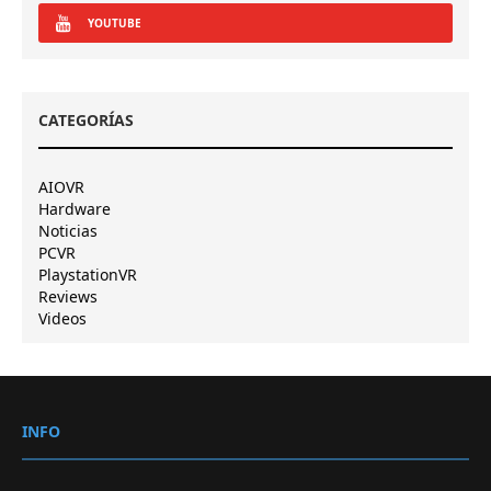
YOUTUBE
CATEGORÍAS
AIOVR
Hardware
Noticias
PCVR
PlaystationVR
Reviews
Videos
INFO