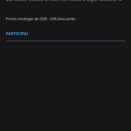
Promo Hostinger de GDR - 20% Descuento
PARTICIPA!