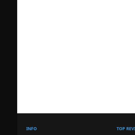
INFO
TOP REV