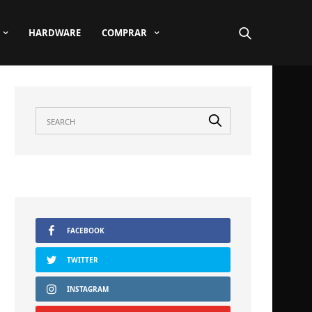
HARDWARE
COMPRAR
FACEBOOK
TWITTER
INSTAGRAM