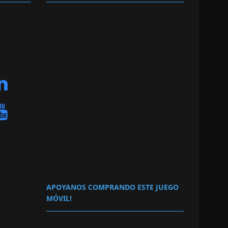
APOYANOS COMPRANDO ESTE JUEGO
MÓVIL!