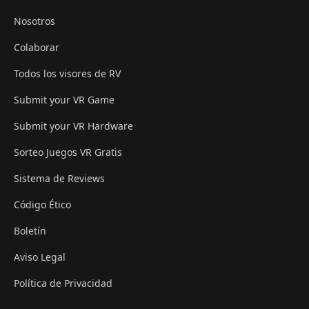
Nosotros
Colaborar
Todos los visores de RV
Submit your VR Game
Submit your VR Hardware
Sorteo Juegos VR Gratis
Sistema de Reviews
Código Ético
Boletín
Aviso Legal
Política de Privacidad