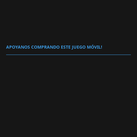
APOYANOS COMPRANDO ESTE JUEGO MÓVIL!