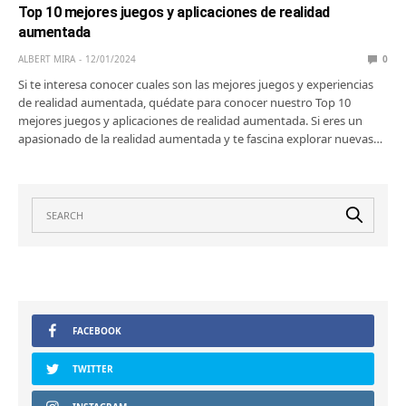
Top 10 mejores juegos y aplicaciones de realidad
aumentada
ALBERT MIRA
12/01/2024
0
Si te interesa conocer cuales son las mejores juegos y experiencias
de realidad aumentada, quédate para conocer nuestro Top 10
mejores juegos y aplicaciones de realidad aumentada. Si eres un
apasionado de la realidad aumentada y te fascina explorar nuevas…
FACEBOOK
TWITTER