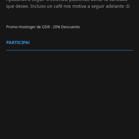
que desee. Incluso un café nos motiva a seguir adelante :D
Promo Hostinger de GDR - 20% Descuento
PARTICIPA!