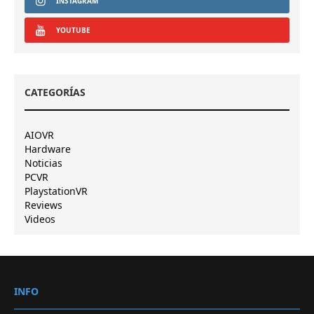
INSTAGRAM
YOUTUBE
CATEGORÍAS
AIOVR
Hardware
Noticias
PCVR
PlaystationVR
Reviews
Videos
INFO