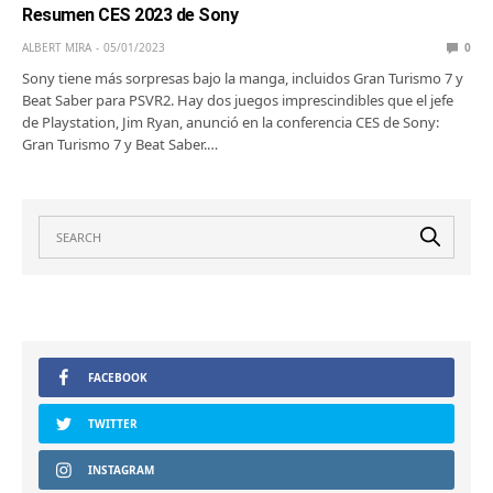
Resumen CES 2023 de Sony
ALBERT MIRA
05/01/2023
0
Sony tiene más sorpresas bajo la manga, incluidos Gran Turismo 7 y
Beat Saber para PSVR2. Hay dos juegos imprescindibles que el jefe
de Playstation, Jim Ryan, anunció en la conferencia CES de Sony:
Gran Turismo 7 y Beat Saber.…
FACEBOOK
TWITTER
INSTAGRAM