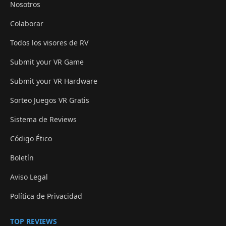
Nosotros
Colaborar
Todos los visores de RV
Submit your VR Game
Submit your VR Hardware
Sorteo Juegos VR Gratis
Sistema de Reviews
Código Ético
Boletín
Aviso Legal
Política de Privacidad
TOP REVIEWS