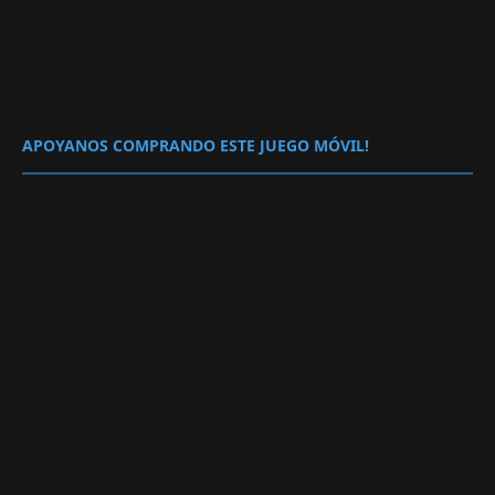
APOYANOS COMPRANDO ESTE JUEGO MÓVIL!