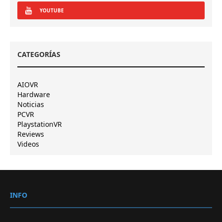
YOUTUBE
CATEGORÍAS
AIOVR
Hardware
Noticias
PCVR
PlaystationVR
Reviews
Videos
INFO