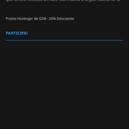
Promo Hostinger de GDR - 20% Descuento
PARTICIPA!