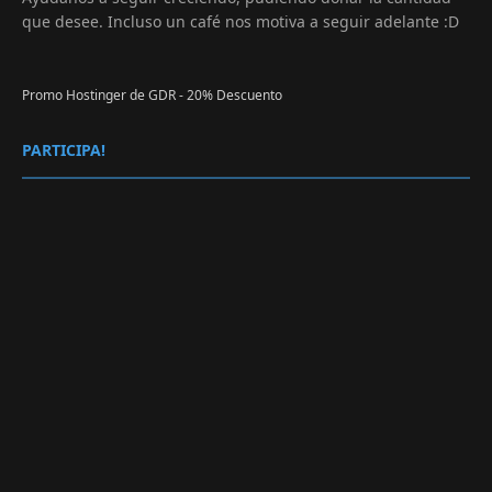
que desee. Incluso un café nos motiva a seguir adelante :D
Promo Hostinger de GDR - 20% Descuento
PARTICIPA!