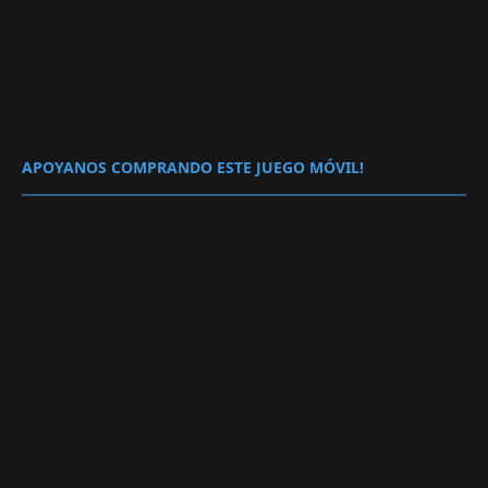
APOYANOS COMPRANDO ESTE JUEGO MÓVIL!