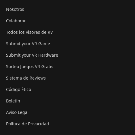
Nosotros
Colaborar
Todos los visores de RV
Submit your VR Game
Submit your VR Hardware
Sorteo Juegos VR Gratis
Sistema de Reviews
Código Ético
Boletín
Aviso Legal
Política de Privacidad