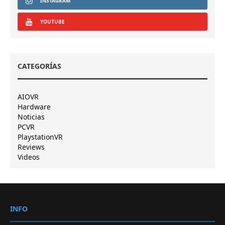
INSTAGRAM
YOUTUBE
CATEGORÍAS
AIOVR
Hardware
Noticias
PCVR
PlaystationVR
Reviews
Videos
INFO