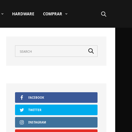
HARDWARE
COMPRAR
FACEBOOK
TWITTER
INSTAGRAM