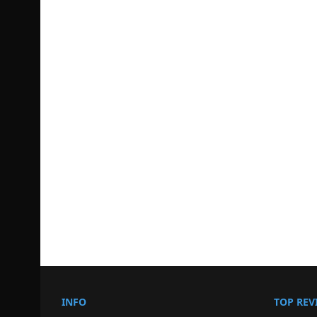
INFO
TOP REV