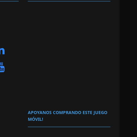
APOYANOS COMPRANDO ESTE JUEGO
MÓVIL!