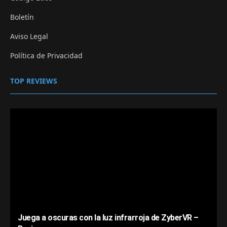
Boletín
Aviso Legal
Política de Privacidad
TOP REVIEWS
Juega a oscuras con la luz infrarroja de ZyberVR –