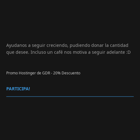
Ayudanos a seguir creciendo, pudiendo donar la cantidad
que desee. Incluso un café nos motiva a seguir adelante :D
Promo Hostinger de GDR - 20% Descuento
PARTICIPA!