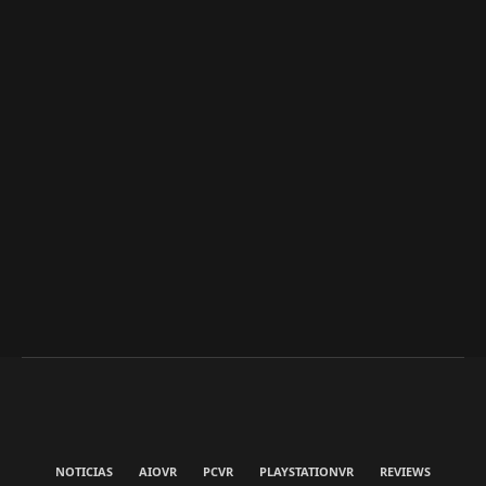
NOTICIAS
AIOVR
PCVR
PLAYSTATIONVR
REVIEWS