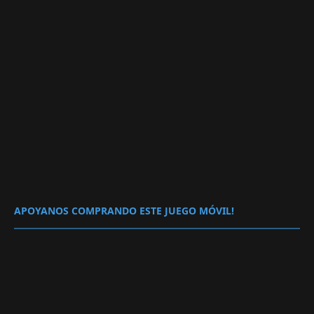
APOYANOS COMPRANDO ESTE JUEGO MÓVIL!