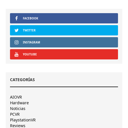
FACEBOOK
TWITTER
INSTAGRAM
YOUTUBE
CATEGORÍAS
AIOVR
Hardware
Noticias
PCVR
PlaystationVR
Reviews