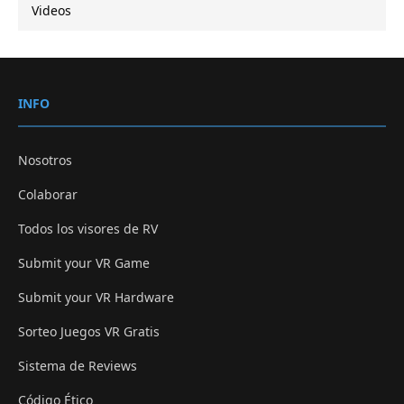
Videos
INFO
Nosotros
Colaborar
Todos los visores de RV
Submit your VR Game
Submit your VR Hardware
Sorteo Juegos VR Gratis
Sistema de Reviews
Código Ético