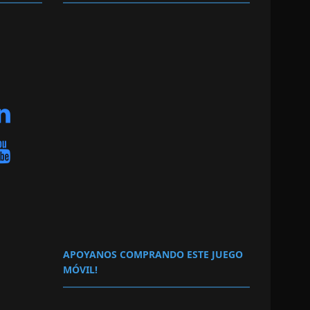
APOYANOS COMPRANDO ESTE JUEGO
MÓVIL!