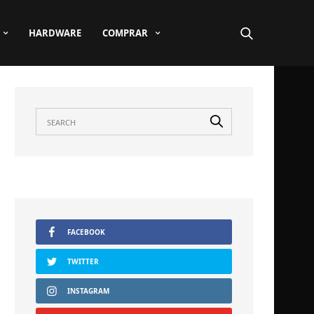
HARDWARE
COMPRAR
FACEBOOK
TWITTER
INSTAGRAM