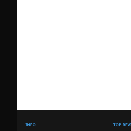
INFO
TOP REV