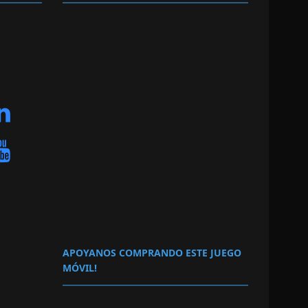
APOYANOS COMPRANDO ESTE JUEGO
MÓVIL!