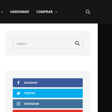
HARDWARE
COMPRAR
FACEBOOK
TWITTER
INSTAGRAM