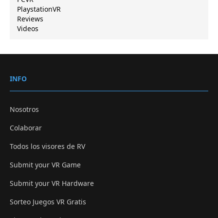
PlaystationVR
Reviews
Videos
INFO
Nosotros
Colaborar
Todos los visores de RV
Submit your VR Game
Submit your VR Hardware
Sorteo Juegos VR Gratis