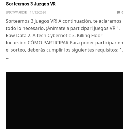
Sorteamos 3 Juegos VR
SPIRITWARRIOR
14/12/2020
0
Sorteamos 3 Juegos VR! A continuación, te aclaramos
todo lo necesario. ¡Anímate a participar! Juegos VR 1.
Raw Data 2. A-tech Cybernetic 3. Killing Floor
Incursion CÓMO PARTICIPAR Para poder participar en
el sorteo, deberás cumplir los siguientes requisitos: 1.
…