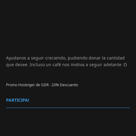
Ayudanos a seguir creciendo, pudiendo donar la cantidad
que desee. Incluso un café nos motiva a seguir adelante :D
Promo Hostinger de GDR - 20% Descuento
PARTICIPA!