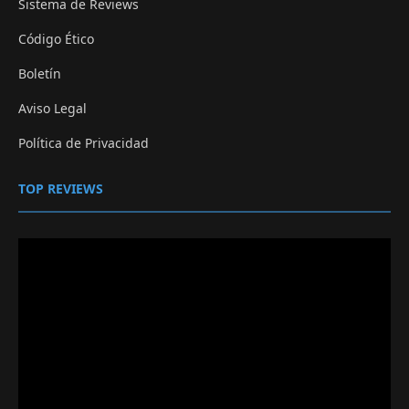
Sistema de Reviews
Código Ético
Boletín
Aviso Legal
Política de Privacidad
TOP REVIEWS