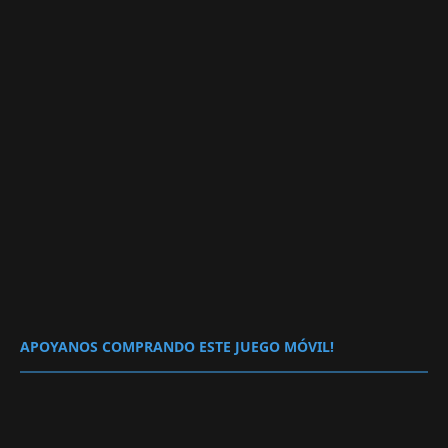
APOYANOS COMPRANDO ESTE JUEGO MÓVIL!