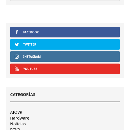
FACEBOOK
TWITTER
INSTAGRAM
YOUTUBE
CATEGORÍAS
AIOVR
Hardware
Noticias
PCVR