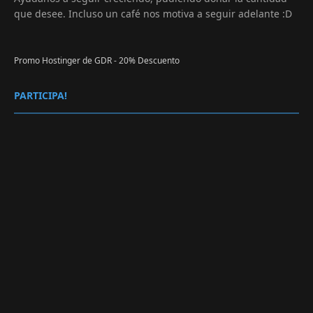
que desee. Incluso un café nos motiva a seguir adelante :D
Promo Hostinger de GDR - 20% Descuento
PARTICIPA!