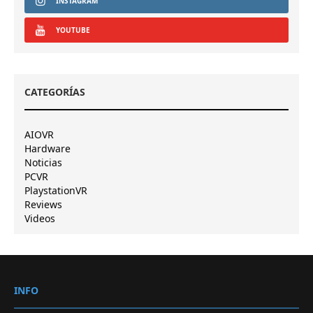
INSTAGRAM
YOUTUBE
CATEGORÍAS
AIOVR
Hardware
Noticias
PCVR
PlaystationVR
Reviews
Videos
INFO