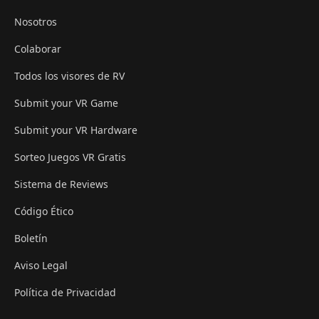
Nosotros
Colaborar
Todos los visores de RV
Submit your VR Game
Submit your VR Hardware
Sorteo Juegos VR Gratis
Sistema de Reviews
Código Ético
Boletín
Aviso Legal
Política de Privacidad