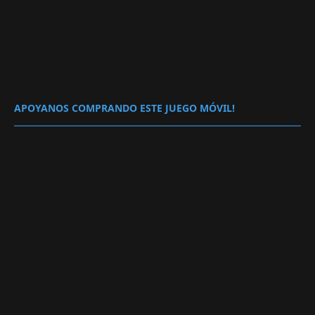
APOYANOS COMPRANDO ESTE JUEGO MÓVIL!