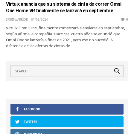
Virtuix anuncia que su sistema de cinta de correr Omni
One Home VR finalmente se lanzará en septiembre
SPIRITWARRIOR
01/08/2024
0
Virtuix Omni One, finalmente comenzará a enviarse en septiembre,
según afirma la compañía. Hace casi cuatro años se anunció que
Omni One se lanzaría a fines de 2021, pero eso no sucedió. A
diferencia de las ofertas de cintas de…
FACEBOOK
TWITTER