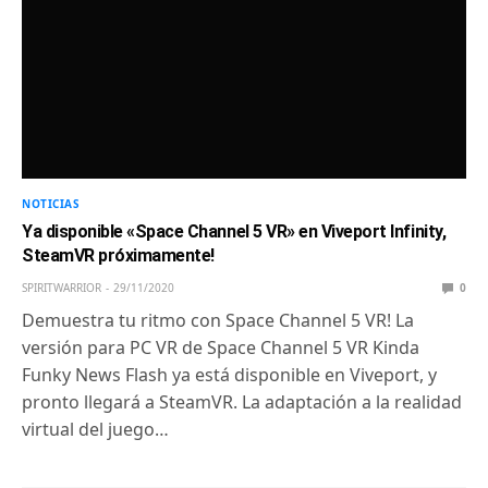
NOTICIAS
Ya disponible «Space Channel 5 VR» en Viveport Infinity,
SteamVR próximamente!
SPIRITWARRIOR
29/11/2020
0
Demuestra tu ritmo con Space Channel 5 VR! La
versión para PC VR de Space Channel 5 VR Kinda
Funky News Flash ya está disponible en Viveport, y
pronto llegará a SteamVR. La adaptación a la realidad
virtual del juego…