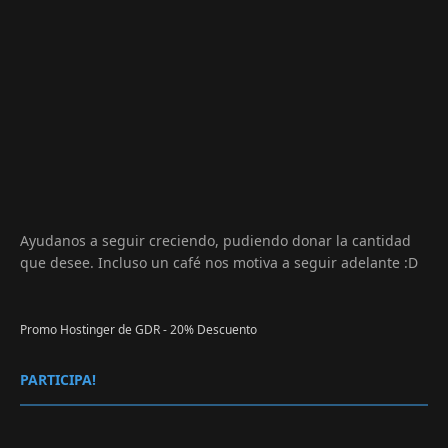
Ayudanos a seguir creciendo, pudiendo donar la cantidad
que desee. Incluso un café nos motiva a seguir adelante :D
Promo Hostinger de GDR - 20% Descuento
PARTICIPA!