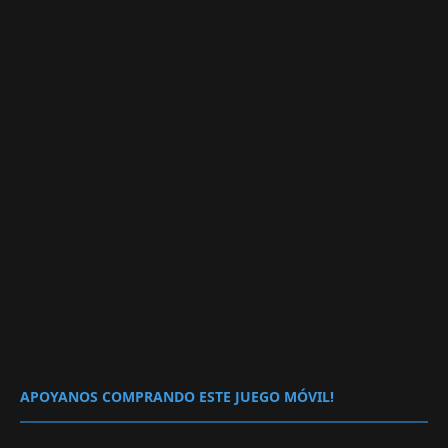
APOYANOS COMPRANDO ESTE JUEGO MÓVIL!