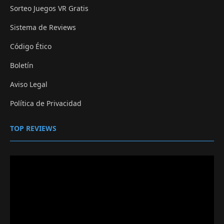
Sorteo Juegos VR Gratis
Sistema de Reviews
Código Ético
Boletín
Aviso Legal
Política de Privacidad
TOP REVIEWS