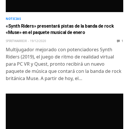
NOTICIAS
«Synth Riders» presentará pistas de la banda de rock
«Muse» en el paquete musical de enero
SPIRITWARRIOR
19/12/2020
1
Multijugador mejorado con potenciadores Synth
Riders (2019), el juego de ritmo de realidad virtual
para PC VR y Quest, pronto recibirá un nuevo
paquete de música que contará con la banda de rock
británica Muse. A partir de hoy, el…