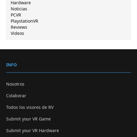
Hardware
Noticias
PCVR
PlaystationVR
Reviews
Videos
INFO
Nosotros
Colaborar
Todos los visores de RV
Submit your VR Game
Submit your VR Hardware