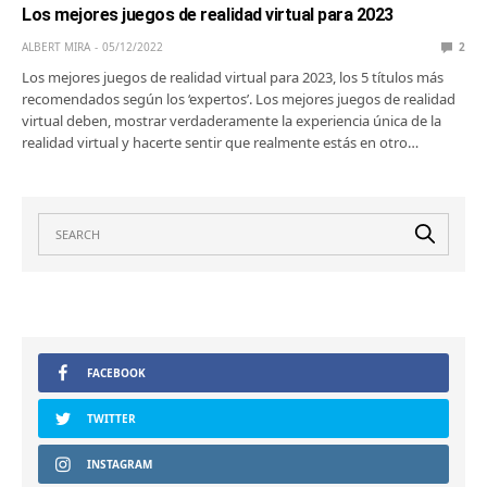
Los mejores juegos de realidad virtual para 2023
ALBERT MIRA
05/12/2022
2
Los mejores juegos de realidad virtual para 2023, los 5 títulos más
recomendados según los ‘expertos’. Los mejores juegos de realidad
virtual deben, mostrar verdaderamente la experiencia única de la
realidad virtual y hacerte sentir que realmente estás en otro…
FACEBOOK
TWITTER
INSTAGRAM