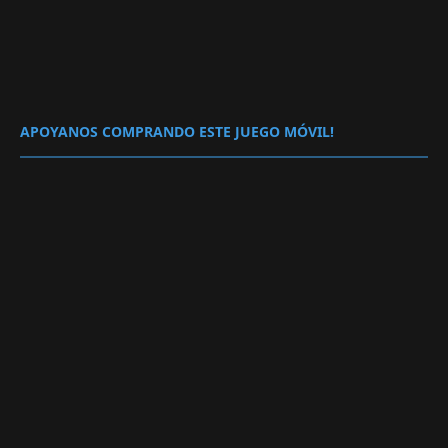
APOYANOS COMPRANDO ESTE JUEGO MÓVIL!