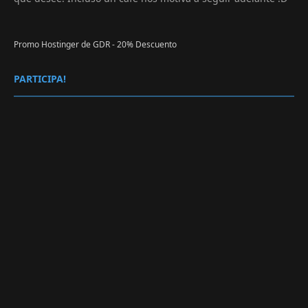
Promo Hostinger de GDR - 20% Descuento
PARTICIPA!