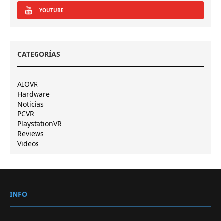
YOUTUBE
CATEGORÍAS
AIOVR
Hardware
Noticias
PCVR
PlaystationVR
Reviews
Videos
INFO