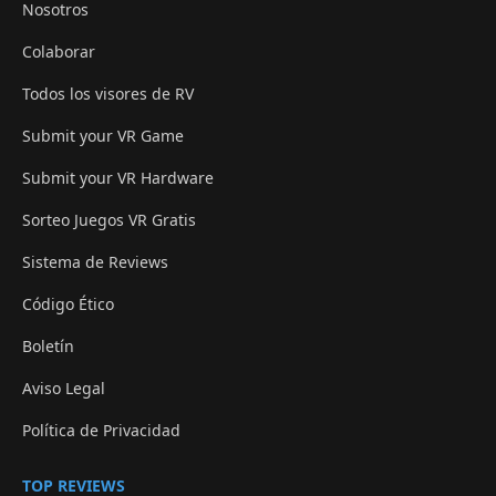
Nosotros
Colaborar
Todos los visores de RV
Submit your VR Game
Submit your VR Hardware
Sorteo Juegos VR Gratis
Sistema de Reviews
Código Ético
Boletín
Aviso Legal
Política de Privacidad
TOP REVIEWS