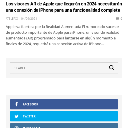
Los visores AR de Apple que llegarán en 2024 necesitarán
una conexión de iPhone para una funcionalidad completa
ATELERIX
04/09/2021
0
Apple va fuerte a por la Realidad Aumentada El rumoreado sucesor
de producto importante de Apple para iPhone, un visor de realidad
aumentada (AR) programado para lanzarse en algún momento a
finales de 2024, requerirá una conexión activa de iPhone…
FACEBOOK
TWITTER