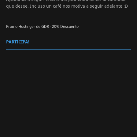
que desee. Incluso un café nos motiva a seguir adelante :D
Promo Hostinger de GDR - 20% Descuento
PARTICIPA!