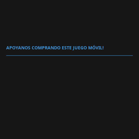
APOYANOS COMPRANDO ESTE JUEGO MÓVIL!