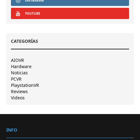
INSTAGRAM
YOUTUBE
CATEGORÍAS
AIOVR
Hardware
Noticias
PCVR
PlaystationVR
Reviews
Videos
INFO