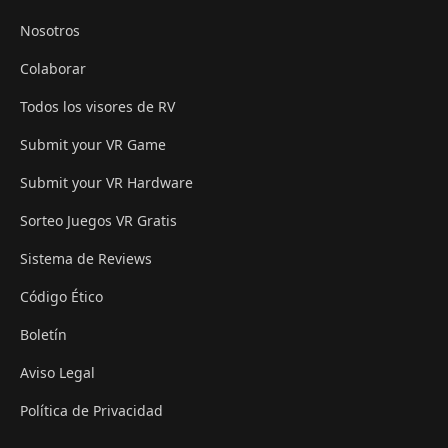
Nosotros
Colaborar
Todos los visores de RV
Submit your VR Game
Submit your VR Hardware
Sorteo Juegos VR Gratis
Sistema de Reviews
Código Ético
Boletín
Aviso Legal
Política de Privacidad