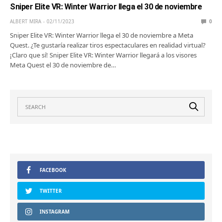
Sniper Elite VR: Winter Warrior llega el 30 de noviembre
ALBERT MIRA
02/11/2023
0
Sniper Elite VR: Winter Warrior llega el 30 de noviembre a Meta
Quest. ¿Te gustaría realizar tiros espectaculares en realidad virtual?
¡Claro que sí! Sniper Elite VR: Winter Warrior llegará a los visores
Meta Quest el 30 de noviembre de…
FACEBOOK
TWITTER
INSTAGRAM