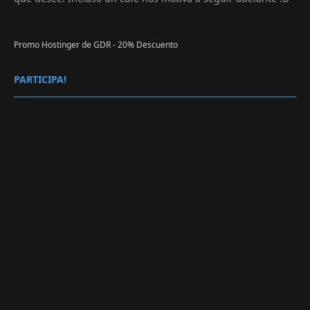
Promo Hostinger de GDR - 20% Descuento
PARTICIPA!