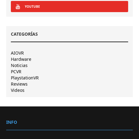
YOUTUBE
CATEGORÍAS
AIOVR
Hardware
Noticias
PCVR
PlaystationVR
Reviews
Videos
INFO