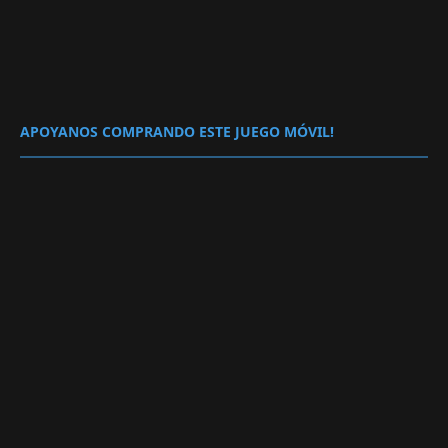
APOYANOS COMPRANDO ESTE JUEGO MÓVIL!