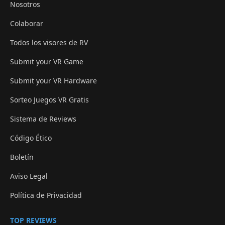
Nosotros
Colaborar
Todos los visores de RV
Submit your VR Game
Submit your VR Hardware
Sorteo Juegos VR Gratis
Sistema de Reviews
Código Ético
Boletín
Aviso Legal
Política de Privacidad
TOP REVIEWS