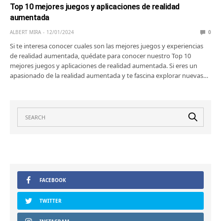
Top 10 mejores juegos y aplicaciones de realidad
aumentada
ALBERT MIRA
12/01/2024
0
Si te interesa conocer cuales son las mejores juegos y experiencias
de realidad aumentada, quédate para conocer nuestro Top 10
mejores juegos y aplicaciones de realidad aumentada. Si eres un
apasionado de la realidad aumentada y te fascina explorar nuevas…
FACEBOOK
TWITTER