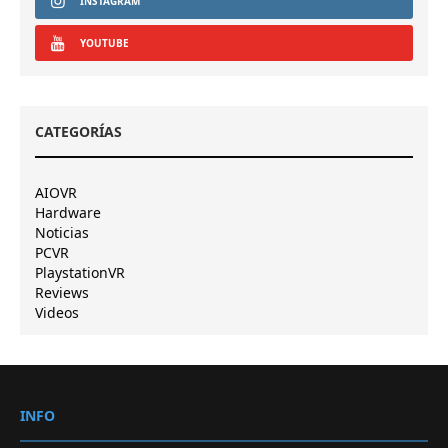
INSTAGRAM
YOUTUBE
CATEGORÍAS
AIOVR
Hardware
Noticias
PCVR
PlaystationVR
Reviews
Videos
INFO