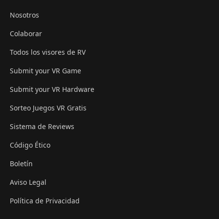
Nosotros
Colaborar
Todos los visores de RV
Submit your VR Game
Submit your VR Hardware
Sorteo Juegos VR Gratis
Sistema de Reviews
Código Ético
Boletín
Aviso Legal
Política de Privacidad