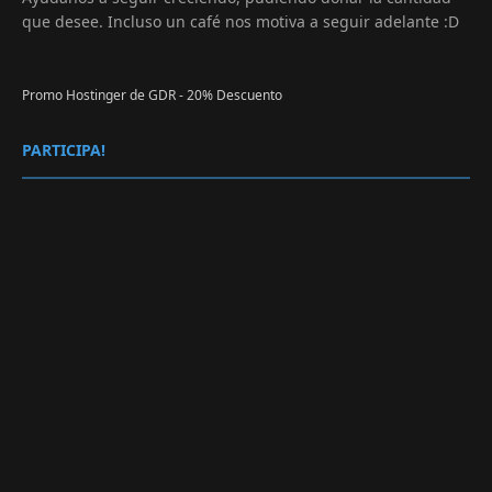
que desee. Incluso un café nos motiva a seguir adelante :D
Promo Hostinger de GDR - 20% Descuento
PARTICIPA!