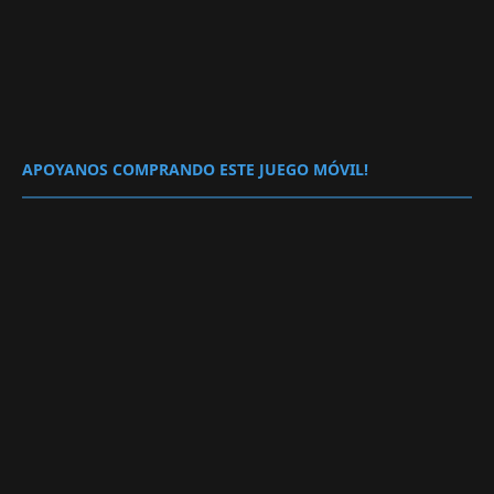
APOYANOS COMPRANDO ESTE JUEGO MÓVIL!