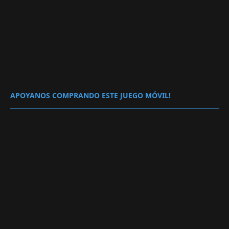
APOYANOS COMPRANDO ESTE JUEGO MÓVIL!