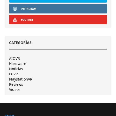
INSTAGRAM
YOUTUBE
CATEGORÍAS
AIOVR
Hardware
Noticias
PCVR
PlaystationVR
Reviews
Videos