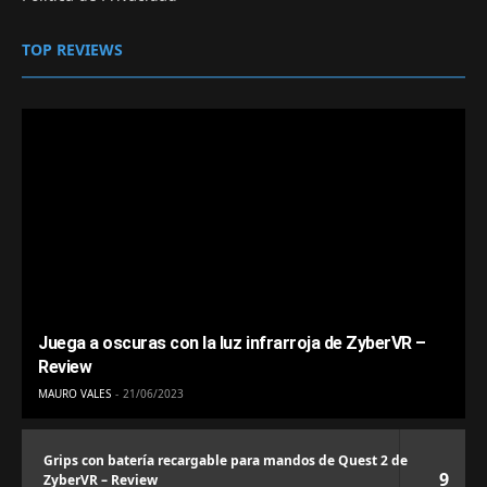
TOP REVIEWS
Juega a oscuras con la luz infrarroja de ZyberVR –
Review
MAURO VALES
21/06/2023
Grips con batería recargable para mandos de Quest 2 de
9
ZyberVR – Review