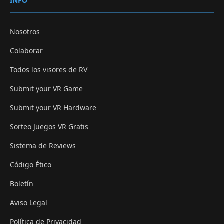
INFO
Nosotros
Colaborar
Todos los visores de RV
Submit your VR Game
Submit your VR Hardware
Sorteo Juegos VR Gratis
Sistema de Reviews
Código Ético
Boletín
Aviso Legal
Política de Privacidad