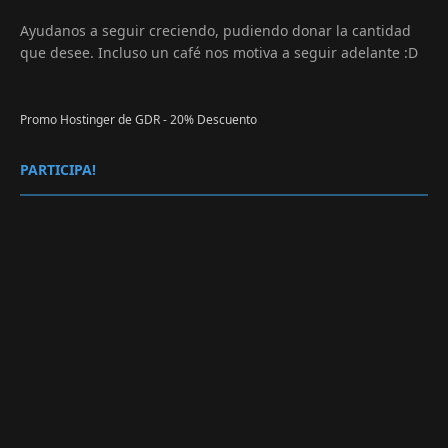
Ayudanos a seguir creciendo, pudiendo donar la cantidad
que desee. Incluso un café nos motiva a seguir adelante :D
Promo Hostinger de GDR - 20% Descuento
PARTICIPA!