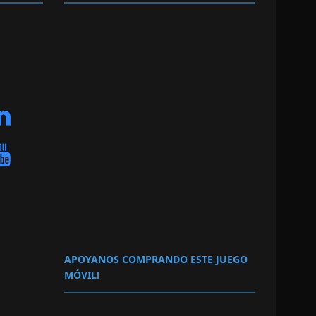
APOYANOS COMPRANDO ESTE JUEGO
MÓVIL!