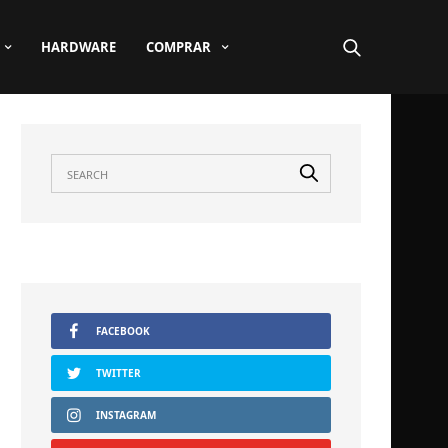
HARDWARE
COMPRAR
FACEBOOK
TWITTER
INSTAGRAM