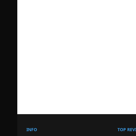
INFO
TOP REV