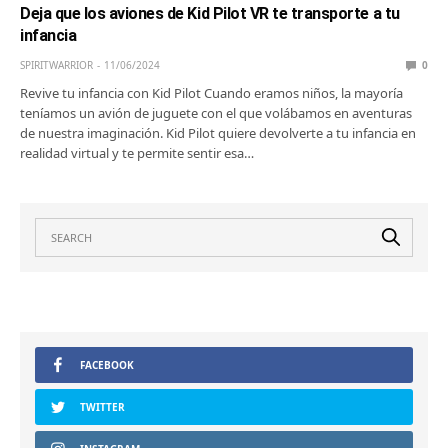
Deja que los aviones de Kid Pilot VR te transporte a tu
infancia
SPIRITWARRIOR
11/06/2024
0
Revive tu infancia con Kid Pilot Cuando eramos niños, la mayoría
teníamos un avión de juguete con el que volábamos en aventuras
de nuestra imaginación. Kid Pilot quiere devolverte a tu infancia en
realidad virtual y te permite sentir esa…
FACEBOOK
TWITTER