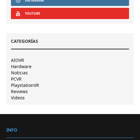
INSTAGRAM
YOUTUBE
CATEGORÍAS
AIOVR
Hardware
Noticias
PCVR
PlaystationVR
Reviews
Videos
INFO