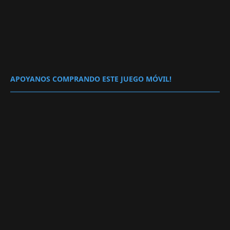
APOYANOS COMPRANDO ESTE JUEGO MÓVIL!