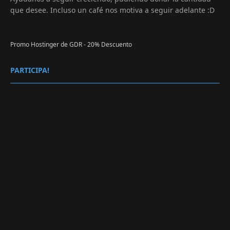
que desee. Incluso un café nos motiva a seguir adelante :D
Promo Hostinger de GDR - 20% Descuento
PARTICIPA!