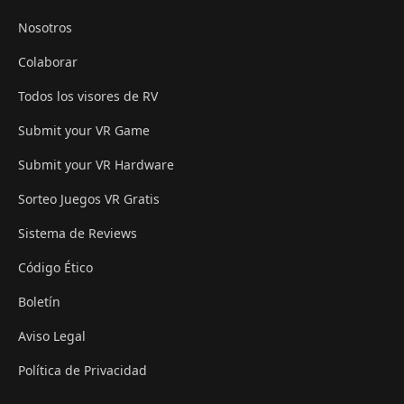
Nosotros
Colaborar
Todos los visores de RV
Submit your VR Game
Submit your VR Hardware
Sorteo Juegos VR Gratis
Sistema de Reviews
Código Ético
Boletín
Aviso Legal
Política de Privacidad