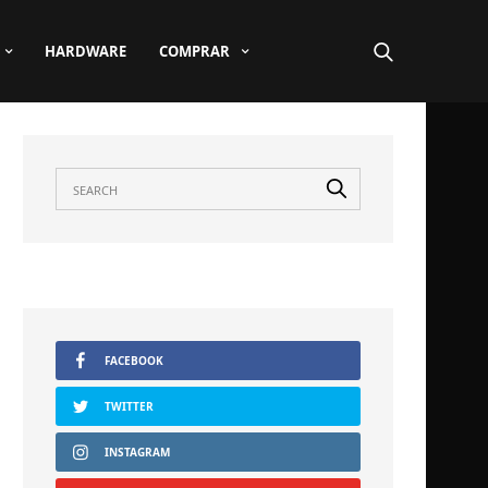
HARDWARE
COMPRAR
FACEBOOK
TWITTER
INSTAGRAM