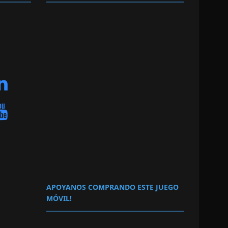
APOYANOS COMPRANDO ESTE JUEGO
MÓVIL!