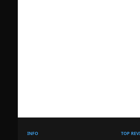
INFO
TOP REV