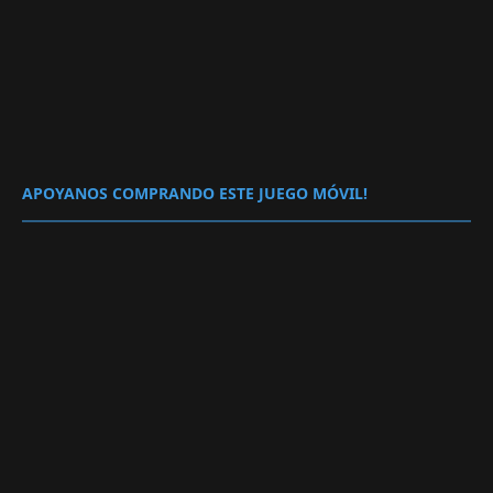
APOYANOS COMPRANDO ESTE JUEGO MÓVIL!