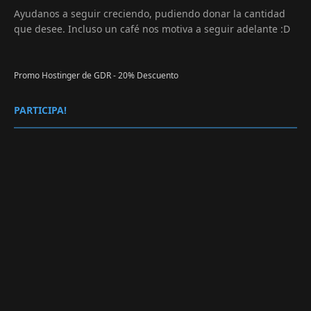
Ayudanos a seguir creciendo, pudiendo donar la cantidad
que desee. Incluso un café nos motiva a seguir adelante :D
Promo Hostinger de GDR - 20% Descuento
PARTICIPA!