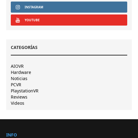
INSTAGRAM
YOUTUBE
CATEGORÍAS
AIOVR
Hardware
Noticias
PCVR
PlaystationVR
Reviews
Videos
INFO