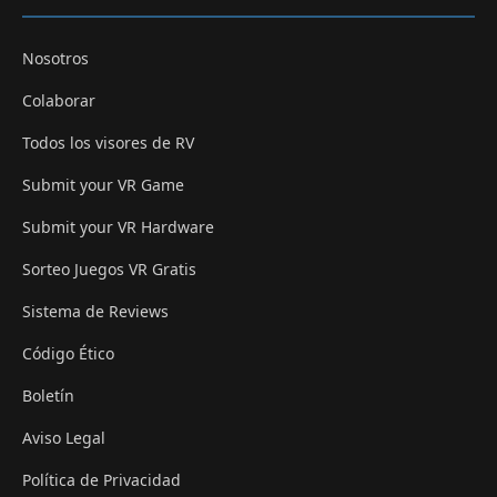
Nosotros
Colaborar
Todos los visores de RV
Submit your VR Game
Submit your VR Hardware
Sorteo Juegos VR Gratis
Sistema de Reviews
Código Ético
Boletín
Aviso Legal
Política de Privacidad