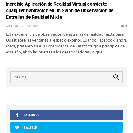
Increíble Aplicación de Realidad Virtual convierte
cualquier habitación en un Salón de Observación de
Estrellas de Realidad Mixta
ATELERIX
25/11/2021
0
Esta experiencia de observación de estrellas de realidad mixta para
Quest abre las ventanas al espacio exterior. Cuando Facebook, ahora
Meta, presentó su API Experimental de Passthrough a principios de
este año, abrió las puertas a los desarrolladores, lo que…
FACEBOOK
TWITTER