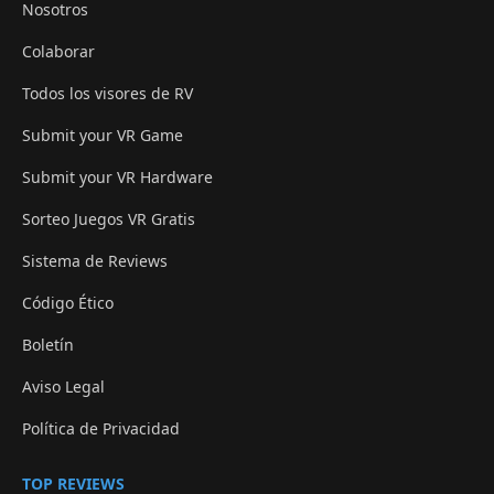
Nosotros
Colaborar
Todos los visores de RV
Submit your VR Game
Submit your VR Hardware
Sorteo Juegos VR Gratis
Sistema de Reviews
Código Ético
Boletín
Aviso Legal
Política de Privacidad
TOP REVIEWS