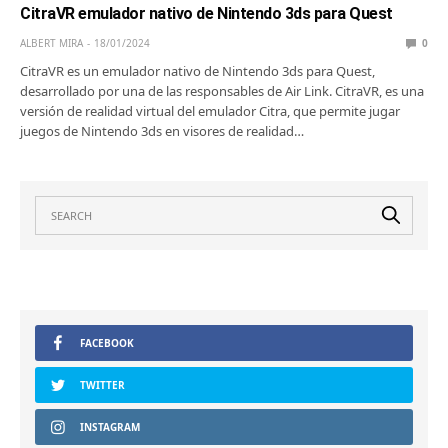
CitraVR emulador nativo de Nintendo 3ds para Quest
ALBERT MIRA
18/01/2024
0
CitraVR es un emulador nativo de Nintendo 3ds para Quest,
desarrollado por una de las responsables de Air Link. CitraVR, es una
versión de realidad virtual del emulador Citra, que permite jugar
juegos de Nintendo 3ds en visores de realidad…
FACEBOOK
TWITTER
INSTAGRAM