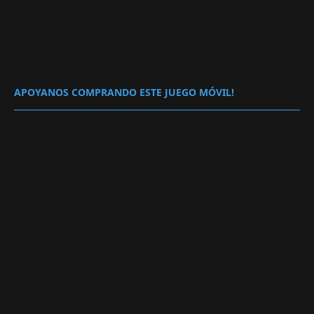
APOYANOS COMPRANDO ESTE JUEGO MÓVIL!