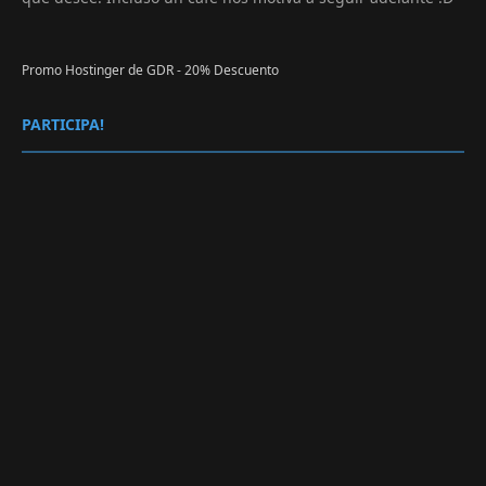
Promo Hostinger de GDR - 20% Descuento
PARTICIPA!