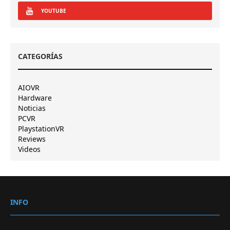
YOUTUBE
CATEGORÍAS
AIOVR
Hardware
Noticias
PCVR
PlaystationVR
Reviews
Videos
INFO